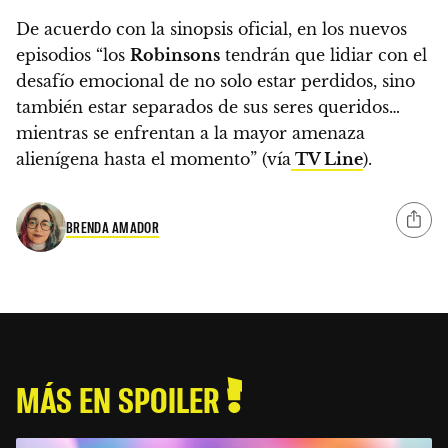
De acuerdo con la sinopsis oficial, en los nuevos
episodios “los
Robinsons
tendrán que lidiar con el
desafío emocional de no solo estar perdidos, sino
también estar separados de sus seres queridos…
mientras se enfrentan a la mayor amenaza
alienígena hasta el momento” (vía
TV Line
).
BRENDA AMADOR
MÁS EN SPOILER