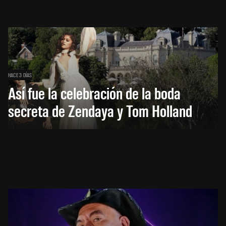
HACE 3 DÍAS
Así fue la celebración de la boda
secreta de Zendaya y Tom Holland