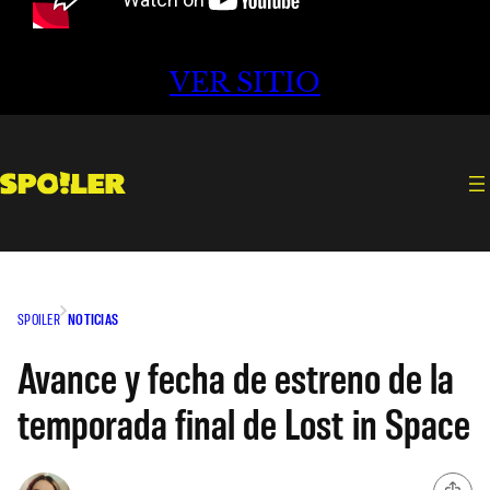
VER SITIO
SPOILER
NOTICIAS
Avance y fecha de estreno de la
temporada final de Lost in Space