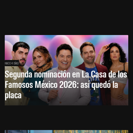
HACE 4 DÍAS
Segunda nominación en La Casa de los
Famosos México 2026: así quedó la
placa