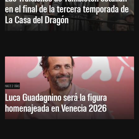
en el final de la tercera temporada de
La Casa del Dragón
HACE 2 DÍAS
Luca Guadagnino será la figura
homenajeada en Venecia 2026