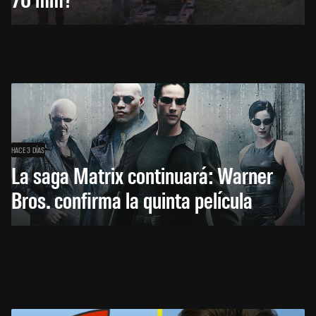
HACE 3 DÍAS
La saga Matrix continuará: Warner
Bros. confirma la quinta película