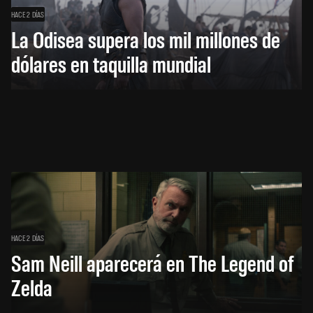
HACE 2 DÍAS
La Odisea supera los mil millones de
dólares en taquilla mundial
HACE 2 DÍAS
Sam Neill aparecerá en The Legend of
Zelda