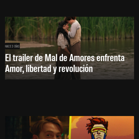
HACE 3 DÍAS
El trailer de Mal de Amores enfrenta
Amor, libertad y revolución