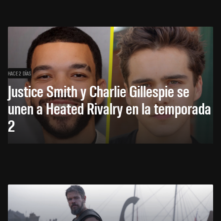
HACE 2 DÍAS
Justice Smith y Charlie Gillespie se
unen a Heated Rivalry en la temporada
2