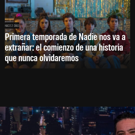
HACE 2 DÍAS
Primera temporada de Nadie nos va a
extrañar: el comienzo de una historia
que nunca olvidaremos