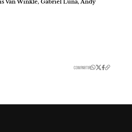
vis Van Winkle, Gabriel Luna, Andy
COMPARTIR