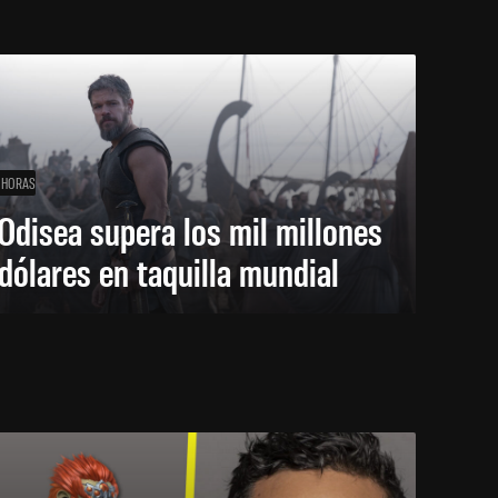
 HORAS
Odisea supera los mil millones
dólares en taquilla mundial