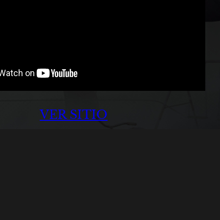
VER SITIO