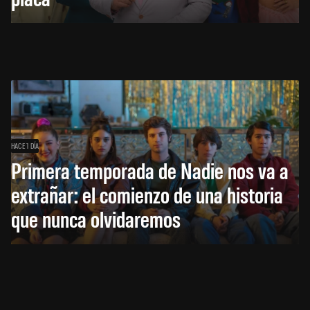
HACE 1 DÍA
Primera temporada de Nadie nos va a
extrañar: el comienzo de una historia
que nunca olvidaremos