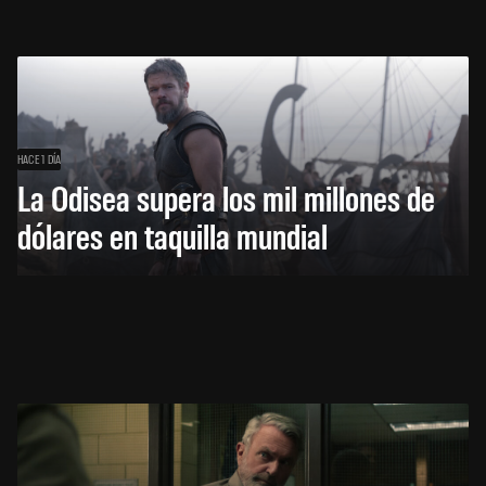
HACE 1 DÍA
La Odisea supera los mil millones de
dólares en taquilla mundial