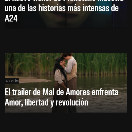
una de las historias más intensas de
A24
HACE 2 DÍAS
El trailer de Mal de Amores enfrenta
Amor, libertad y revolución