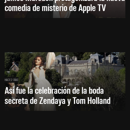
comedia de misterio de Apple TV
HACE 2 DÍAS
Así fue la celebración de la boda
secreta de Zendaya y Tom Holland