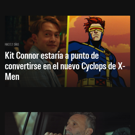
HACE 2 DÍAS
Kit Connor estaría a punto de
convertirse en el nuevo Cyclops de X-
Men