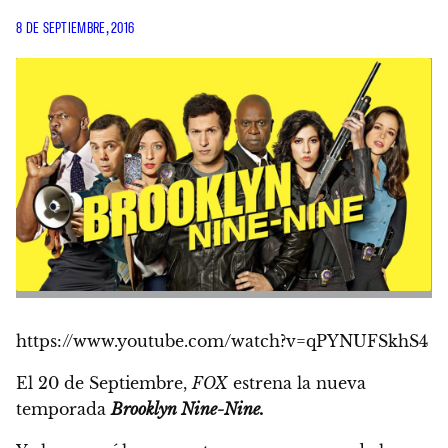
8 DE SEPTIEMBRE, 2016
https://www.youtube.com/watch?v=qPYNUFSkhS4
El 20 de Septiembre,
FOX
estrena la nueva
temporada
Brooklyn Nine-Nine.