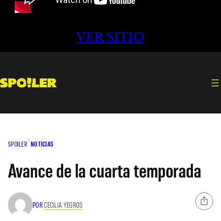
VER SITIO
SPOILER
NOTICIAS
Avance de la cuarta temporada
POR
CECILIA YEGROS