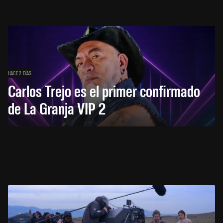
HACE 2 DÍAS
Carlos Trejo es el primer confirmado
de La Granja VIP 2