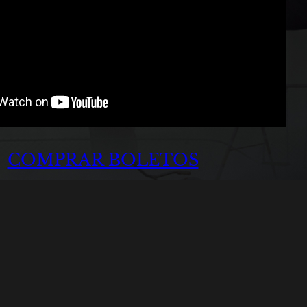
COMPRAR BOLETOS