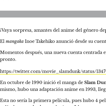
¡Vaya sorpresa, amantes del anime del género de
El
mangaka
Inoe Takehiko anunció desde su cuenta
Momentos después, una nueva cuenta centrada 
pronto.
https://twitter.com/movie_slamdunk/status/13
En octubre de 1990 inició el manga de
Slam Du
mismo, hubo una adaptación anime en 1993, llega
Esta no sería la primera película, pues hubo 4 pel