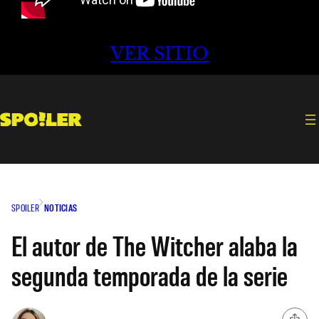
VER SITIO
SPOILER
NOTICIAS
El autor de The Witcher alaba la
segunda temporada de la serie