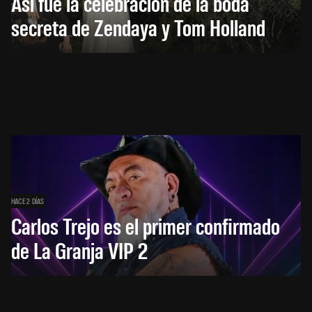
Así fue la celebración de la boda
secreta de Zendaya y Tom Holland
HACE 2 DÍAS
Carlos Trejo es el primer confirmado
de La Granja VIP 2