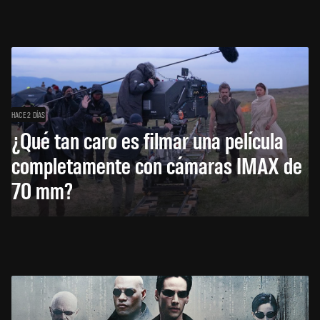
HACE 2 DÍAS
¿Qué tan caro es filmar una película
completamente con cámaras IMAX de
70 mm?