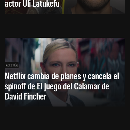
actor Uli Latukefu
HACE 2 DÍAS
Netflix cambia de planes y cancela el
spinoff de El Juego del Calamar de
David Fincher