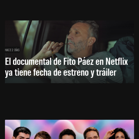
HACE 2 DÍAS
El documental de Fito Páez en Netflix
ya tiene fecha de estreno y tráiler