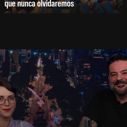
que nunca olvidaremos