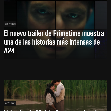
HACE 2 DÍAS
El nuevo trailer de Primetime muestra
una de las historias más intensas de
A24
HACE 2 DÍAS