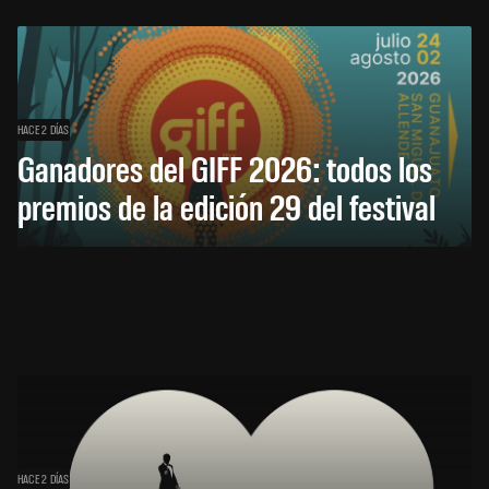
HACE 2 DÍAS
Ganadores del GIFF 2026: todos los
premios de la edición 29 del festival
HACE 2 DÍAS