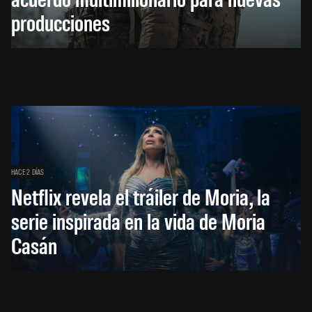
producciones
HACE 2 DÍAS
Netflix revela el tráiler de Moria, la
serie inspirada en la vida de Moria
Casán