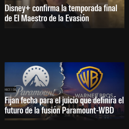
Disney+ confirma la temporada final
de El Maestro de la Evasión
HACE 1 DÍA
Fijan fecha para el juicio que definirá el
futuro de la fusión Paramount-WBD