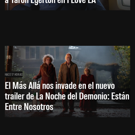
HACE 17 HORAS
El Más Allá nos invade en el nuevo
trailer de La Noche del Demonio: Están
Entre Nosotros