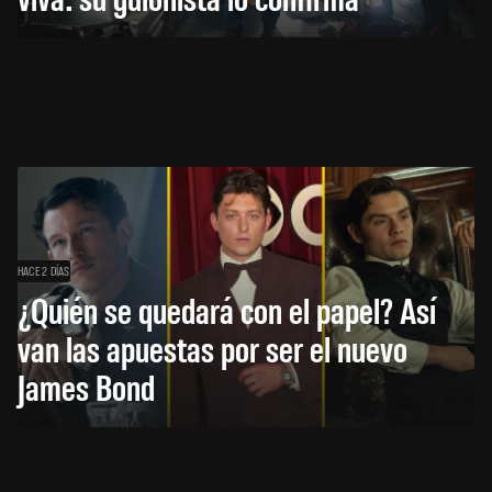
HACE 2 DÍAS
¿Quién se quedará con el papel? Así
van las apuestas por ser el nuevo
James Bond