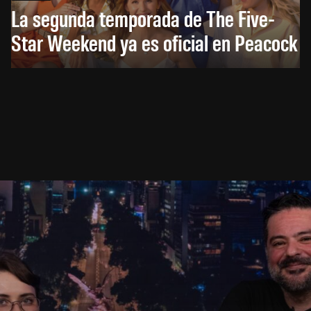
La segunda temporada de The Five-
Star Weekend ya es oficial en Peacock