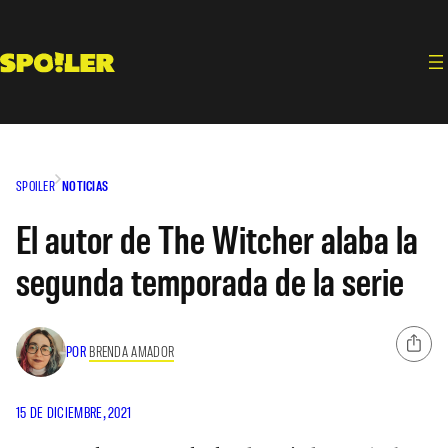
Saltar
al
contenido
SPOILER
NOTICIAS
El autor de The Witcher alaba la
segunda temporada de la serie
POR
BRENDA AMADOR
15 DE DICIEMBRE, 2021