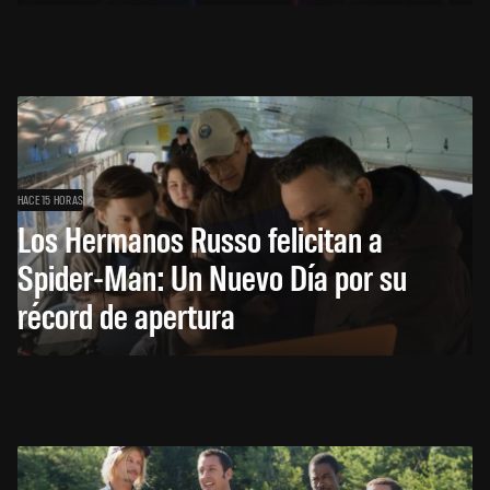
HACE 15 HORAS
Los Hermanos Russo felicitan a
Spider-Man: Un Nuevo Día por su
récord de apertura