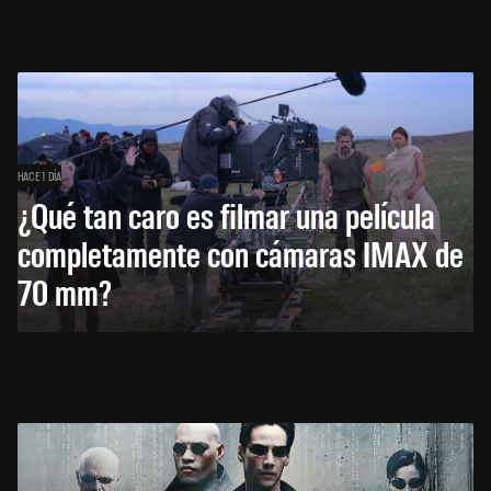
HACE 1 DÍA
¿Qué tan caro es filmar una película
completamente con cámaras IMAX de
70 mm?