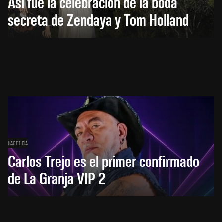
Así fue la celebración de la boda
secreta de Zendaya y Tom Holland
HACE 1 DÍA
Carlos Trejo es el primer confirmado
de La Granja VIP 2