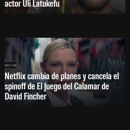
actor Uli Latukefu
HACE 1 DÍA
Netflix cambia de planes y cancela el
spinoff de El Juego del Calamar de
David Fincher