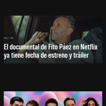
HACE 1 DÍA
El documental de Fito Páez en Netflix
ya tiene fecha de estreno y tráiler