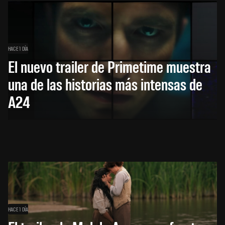
HACE 1 DÍA
El nuevo trailer de Primetime muestra
una de las historias más intensas de
A24
HACE 1 DÍA