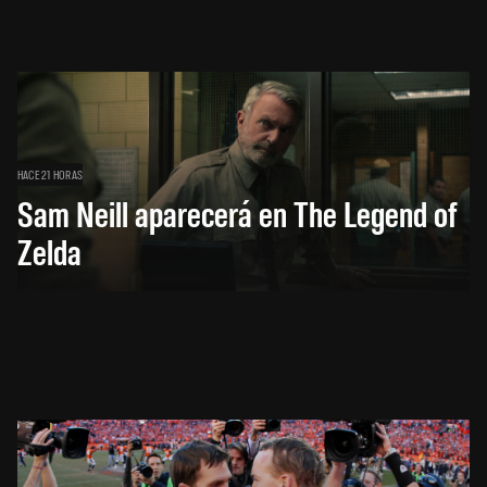
HACE 21 HORAS
Sam Neill aparecerá en The Legend of
Zelda