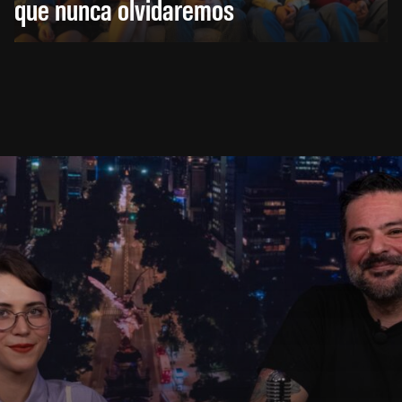
que nunca olvidaremos