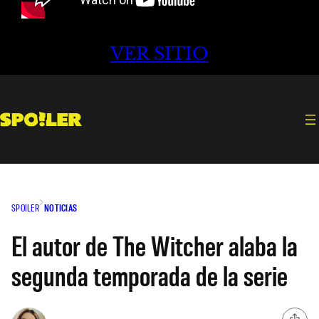
VER SITIO
SPOILER
NOTICIAS
El autor de The Witcher alaba la
segunda temporada de la serie