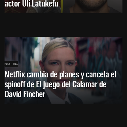
actor Uli Latukefu
HACE 2 DÍAS
Netflix cambia de planes y cancela el
spinoff de El Juego del Calamar de
David Fincher