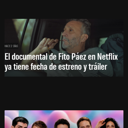
HACE 2 DÍAS
El documental de Fito Páez en Netflix
ya tiene fecha de estreno y tráiler