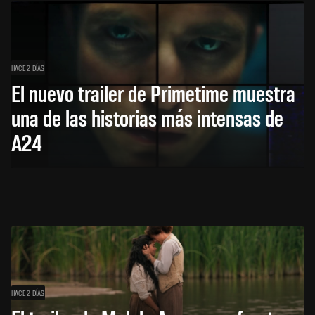
HACE 2 DÍAS
El nuevo trailer de Primetime muestra
una de las historias más intensas de
A24
HACE 2 DÍAS