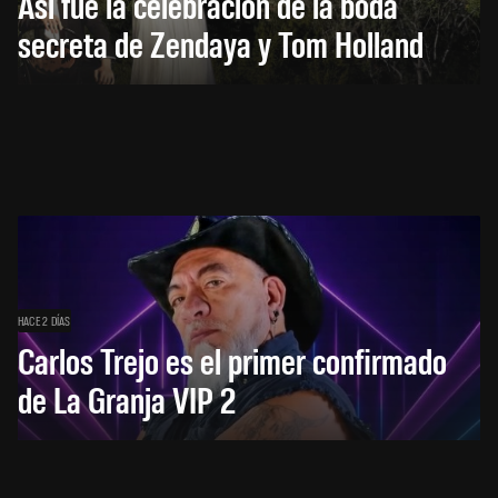
Así fue la celebración de la boda
secreta de Zendaya y Tom Holland
HACE 2 DÍAS
Carlos Trejo es el primer confirmado
de La Granja VIP 2