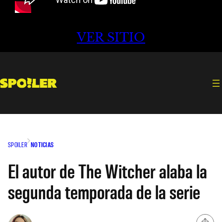
VER SITIO
SPOILER
NOTICIAS
El autor de The Witcher alaba la
segunda temporada de la serie