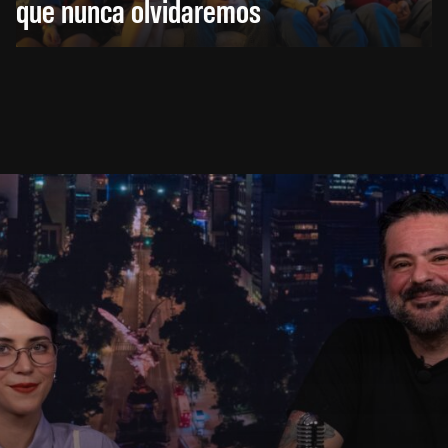
que nunca olvidaremos