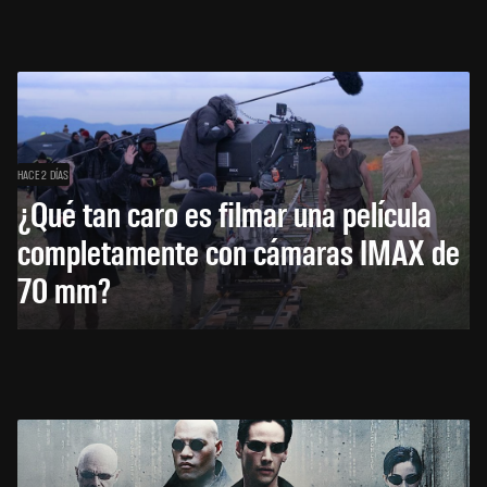
HACE 2 DÍAS
¿Qué tan caro es filmar una película
completamente con cámaras IMAX de
70 mm?