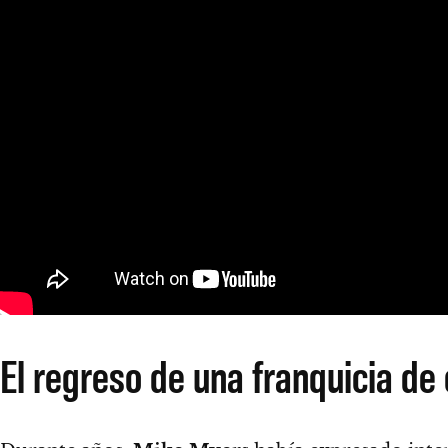
El regreso de una franquicia de 