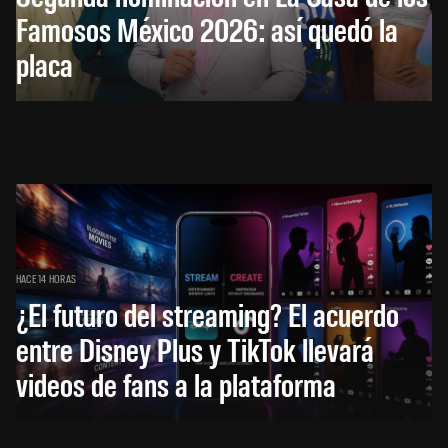
Famosos México 2026: así quedó la
placa
HACE 14 HORAS
¿El futuro del streaming? El acuerdo
entre Disney Plus y TikTok llevará
videos de fans a la plataforma