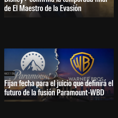
de El Maestro de la Evasión
HACE 1 DÍA
Fijan fecha para el juicio que definirá el
futuro de la fusión Paramount-WBD