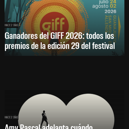
HACE 2 DÍAS
Ganadores del GIFF 2026: todos los
premios de la edición 29 del festival
HACE 2 DÍAS
Amy Pascal adelanta cuándo