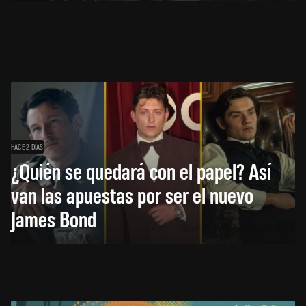
HACE 2 DÍAS
¿Quién se quedará con el papel? Así
van las apuestas por ser el nuevo
James Bond