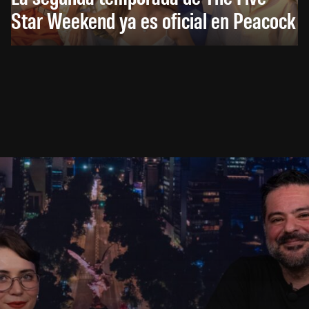
Star Weekend ya es oficial en Peacock