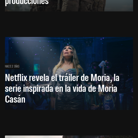
HACE 2 DÍAS
Netflix revela el tráiler de Moria, la
serie inspirada en la vida de Moria
Casán