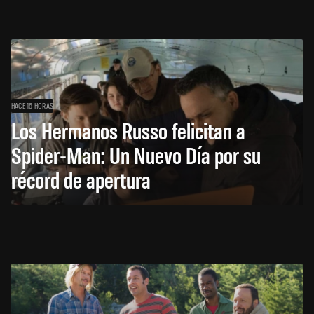
HACE 16 HORAS
Los Hermanos Russo felicitan a
Spider-Man: Un Nuevo Día por su
récord de apertura