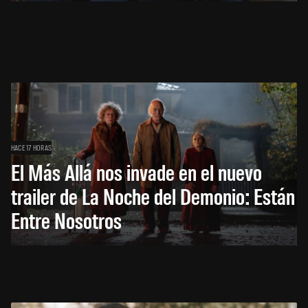
HACE 17 HORAS
El Más Allá nos invade en el nuevo
trailer de La Noche del Demonio: Están
Entre Nosotros