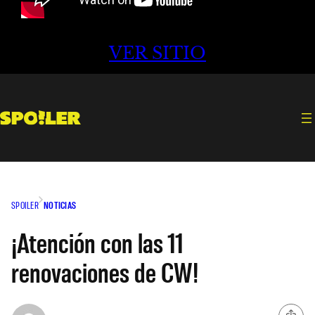
VER SITIO
SPOILER
NOTICIAS
¡Atención con las 11
renovaciones de CW!