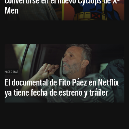
Men
HACE 2 DÍAS
El documental de Fito Páez en Netflix
ya tiene fecha de estreno y tráiler