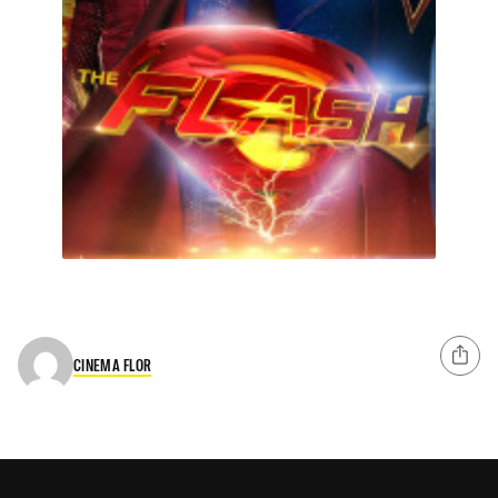
CINEMA FLOR