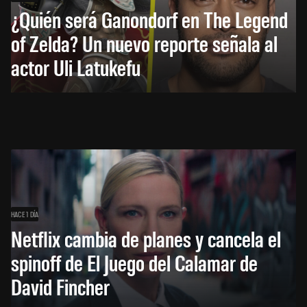
¿Quién será Ganondorf en The Legend
of Zelda? Un nuevo reporte señala al
actor Uli Latukefu
HACE 1 DÍA
Netflix cambia de planes y cancela el
spinoff de El Juego del Calamar de
David Fincher