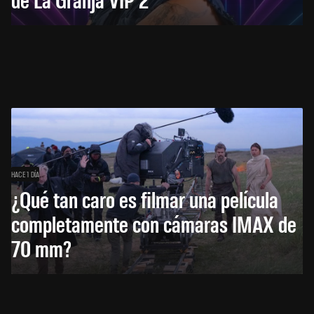
HACE 1 DÍA
¿Qué tan caro es filmar una película
completamente con cámaras IMAX de
70 mm?