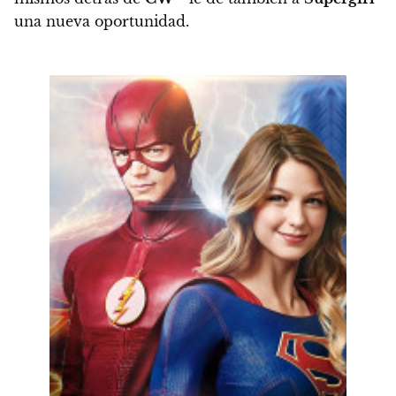
una nueva oportunidad.