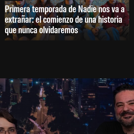
Primera temporada de Nadie nos va a
extrañar: el comienzo de una historia
que nunca olvidaremos