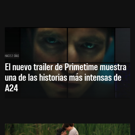
HACE 2 DÍAS
El nuevo trailer de Primetime muestra
una de las historias más intensas de
A24