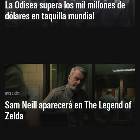
La Odisea supera los mil millones de
dólares en taquilla mundial
HACE 2 DÍAS
Sam Neill aparecerá en The Legend of
Zelda