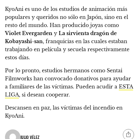
KyoAni es uno de los estudios de animación más
populares y queridos no sólo en Japón, sino en el
resto del mundo. Han producido joyas como
Violet Evergarden
y
La sirvienta dragón de
Kobayashi-san
, franquicias en las cuales estaban
trabajando en película y secuela respectivamente
estos días.
Por lo pronto, estudios hermanos como Sentai
Filmworks han convocado donativos para ayudar
a familiares de las víctimas. Pueden acudir a
ESTA
LIGA
, si desean cooperar.
Descansen en paz
, las víctimas del incendio en
KyoAni.
JULIO VÉLEZ