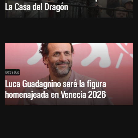
La Casa del Dragón
HACE 2 DÍAS
Luca Guadagnino será la figura
homenajeada en Venecia 2026