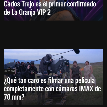
Carlos Trejo es el primer confirmado
de La Granja VIP 2
HACE 3 DÍAS
¿Qué tan caro es filmar una película
completamente con cámaras IMAX de
70 mm?