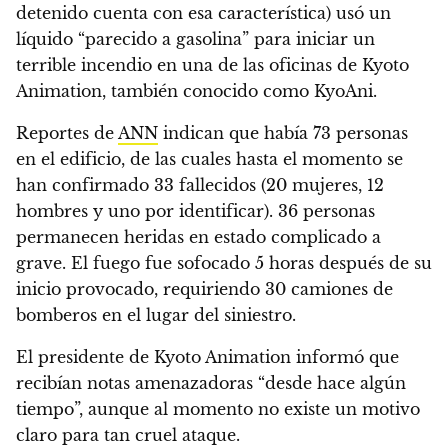
detenido cuenta con esa característica) usó un
líquido “parecido a gasolina” para
iniciar un
terrible incendio en una de las oficinas de Kyoto
Animation
, también conocido como KyoAni.
Reportes de
ANN
indican que había 73 personas
en el edificio, de las cuales hasta el momento se
han confirmado 33 fallecidos (20 mujeres, 12
hombres y uno por identificar). 36 personas
permanecen heridas en estado complicado a
grave. El fuego fue sofocado 5 horas después de su
inicio provocado, requiriendo 30 camiones de
bomberos en el lugar del siniestro.
El presidente de Kyoto Animation informó que
recibían notas amenazadoras “desde hace algún
tiempo”, aunque al momento
no existe un motivo
claro para tan cruel ataque
.