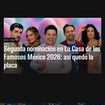
HACE 4 DÍAS
Segunda nominación en La Casa de los
Famosos México 2026: así quedó la
placa