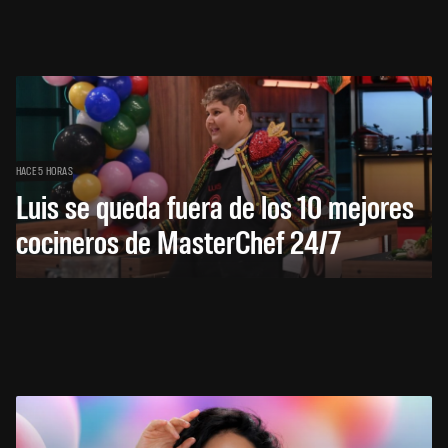
HACE 5 HORAS
Luis se queda fuera de los 10 mejores
cocineros de MasterChef 24/7