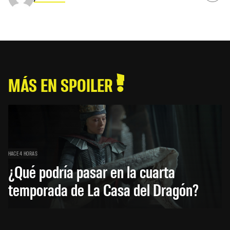
MÁS EN SPOILER
HACE 4 HORAS
¿Qué podría pasar en la cuarta
temporada de La Casa del Dragón?