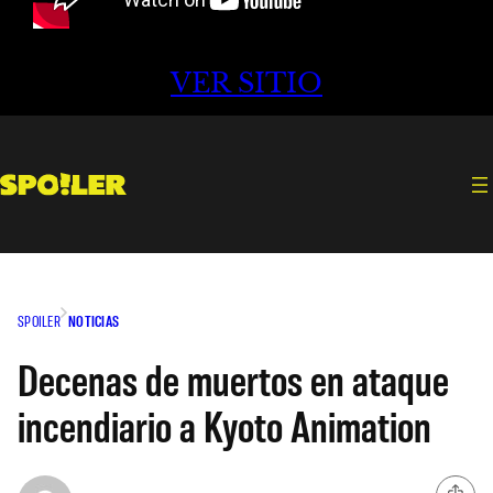
VER SITIO
SPOILER
NOTICIAS
Decenas de muertos en ataque
incendiario a Kyoto Animation