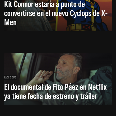
Kit Connor estaría a punto de
convertirse en el nuevo Cyclops de X-
Men
HACE 3 DÍAS
El documental de Fito Páez en Netflix
ya tiene fecha de estreno y tráiler