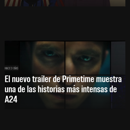
HACE 3 DÍAS
El nuevo trailer de Primetime muestra
una de las historias más intensas de
A24