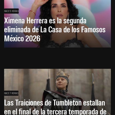
HACE 5 HORAS
Ximena Herrera es la segunda
eliminada de La Casa de los Famosos
México 2026
HACE 7 HORAS
Las Traiciones de Tumbleton estallan
en el final de la tercera temporada de