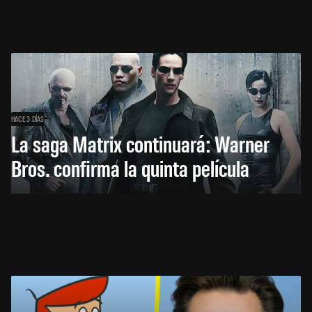
HACE 3 DÍAS
La saga Matrix continuará: Warner
Bros. confirma la quinta película