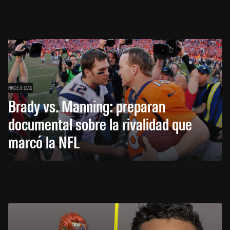
HACE 3 DÍAS
Brady vs. Manning: preparan
documental sobre la rivalidad que
marcó la NFL