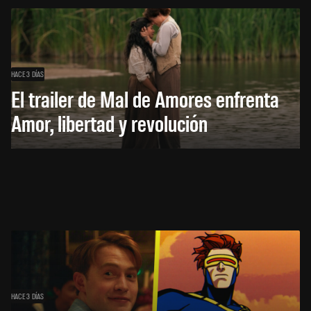
HACE 3 DÍAS
El trailer de Mal de Amores enfrenta
Amor, libertad y revolución
HACE 3 DÍAS