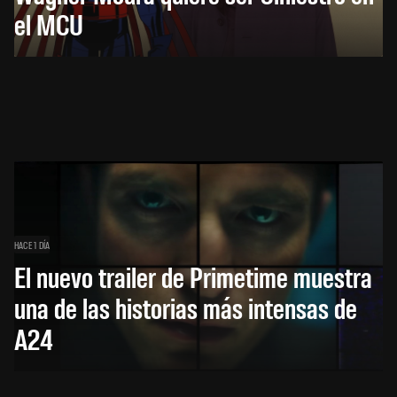
el MCU
HACE 1 DÍA
El nuevo trailer de Primetime muestra
una de las historias más intensas de
A24