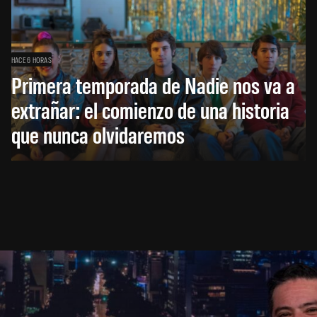
HACE 6 HORAS
Primera temporada de Nadie nos va a
extrañar: el comienzo de una historia
que nunca olvidaremos