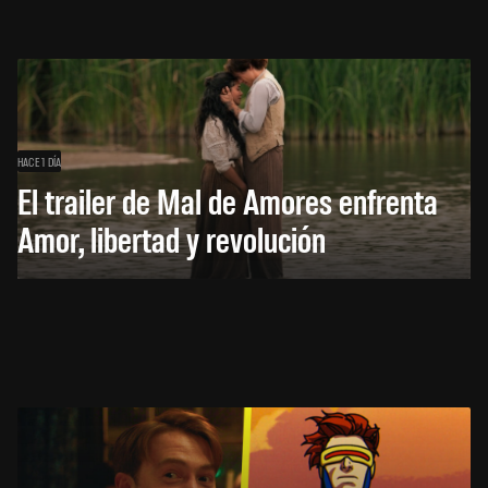
HACE 1 DÍA
El trailer de Mal de Amores enfrenta
Amor, libertad y revolución