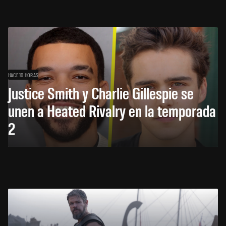
HACE 10 HORAS
Justice Smith y Charlie Gillespie se
unen a Heated Rivalry en la temporada
2