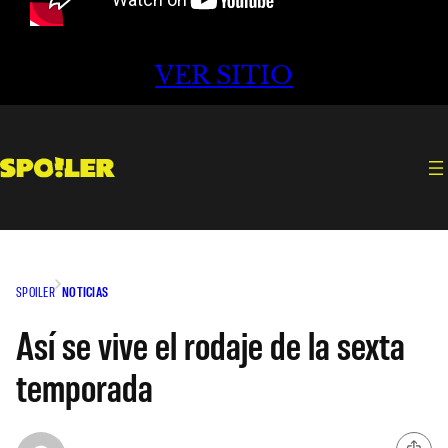
VER SITIO
SPOILER
NOTICIAS
Así se vive el rodaje de la sexta
temporada