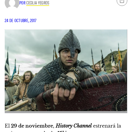
POR
CECILIA YEGROS
24 DE OCTUBRE, 2017
El
29 de noviembre,
History Channel
estrenará la