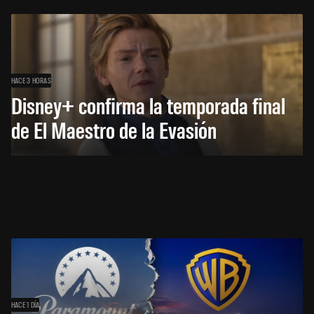
HACE 3 HORAS
Disney+ confirma la temporada final
de El Maestro de la Evasión
HACE 1 DÍA