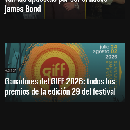
James Bond
HACE 1 DÍA
Ganadores del GIFF 2026: todos los
premios de la edición 29 del festival