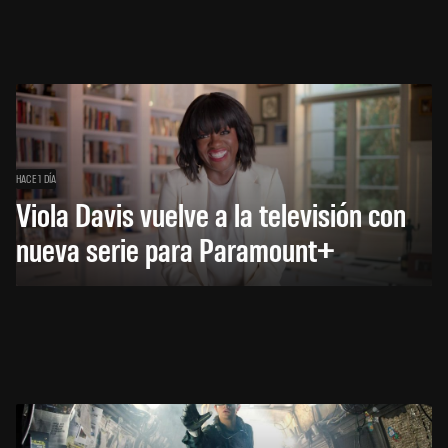
HACE 1 DÍA
Viola Davis vuelve a la televisión con
nueva serie para Paramount+