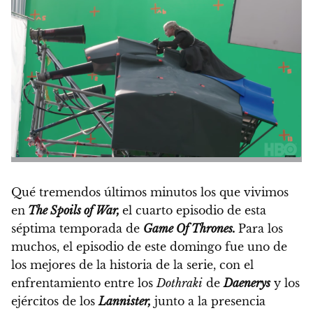
Qué tremendos últimos minutos los que vivimos
en
The Spoils of War,
el cuarto episodio de esta
séptima temporada de
Game Of Thrones.
Para los
muchos, el episodio de este domingo fue uno de
los mejores de la historia de la serie,
con el
enfrentamiento entre los
Dothraki
de
Daenerys
y los
ejércitos de los
Lannister,
junto a la presencia