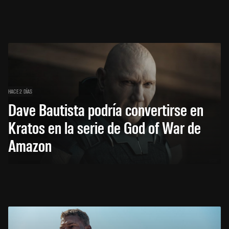
HACE 2 DÍAS
Dave Bautista podría convertirse en
Kratos en la serie de God of War de
Amazon