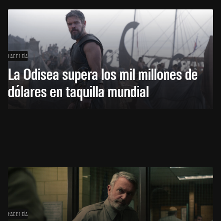
HACE 1 DÍA
La Odisea supera los mil millones de
dólares en taquilla mundial
HACE 1 DÍA