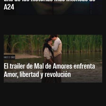
A24
HACE 2 DÍAS
El trailer de Mal de Amores enfrenta
Amor, libertad y revolución