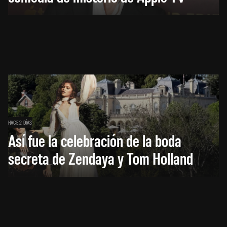
HACE 2 DÍAS
Así fue la celebración de la boda
secreta de Zendaya y Tom Holland