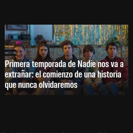
HACE 1 DÍA
Primera temporada de Nadie nos va a
extrañar: el comienzo de una historia
que nunca olvidaremos