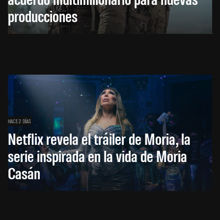
producciones
HACE 2 DÍAS
Netflix revela el tráiler de Moria, la
serie inspirada en la vida de Moria
Casán