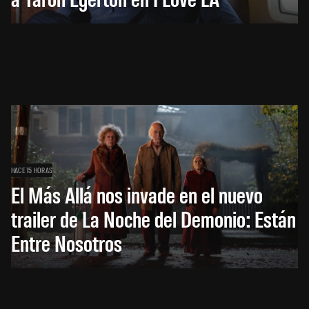
HACE 15 HORAS
El Más Allá nos invade en el nuevo
trailer de La Noche del Demonio: Están
Entre Nosotros