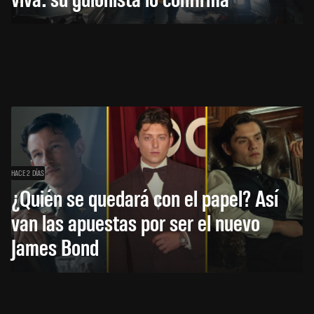
HACE 2 DÍAS
¿Quién se quedará con el papel? Así
van las apuestas por ser el nuevo
James Bond