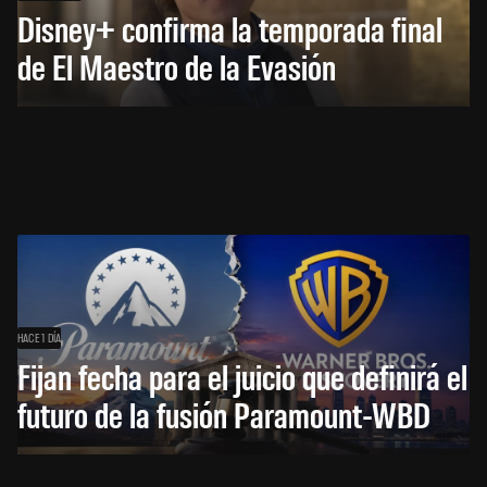
Disney+ confirma la temporada final
de El Maestro de la Evasión
HACE 1 DÍA
Fijan fecha para el juicio que definirá el
futuro de la fusión Paramount-WBD