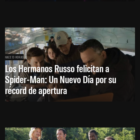
HACE 13 HORAS
Los Hermanos Russo felicitan a
Spider-Man: Un Nuevo Día por su
récord de apertura