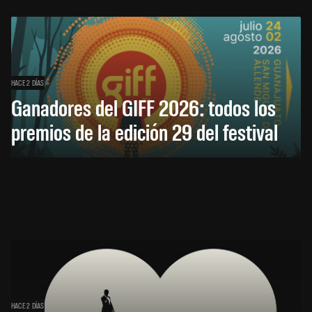
HACE 2 DÍAS
Ganadores del GIFF 2026: todos los
premios de la edición 29 del festival
HACE 2 DÍAS