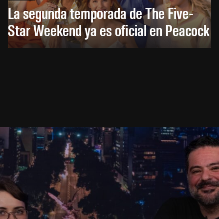
La segunda temporada de The Five-
Star Weekend ya es oficial en Peacock