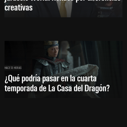
creativas
HACE 13 HORAS
¿Qué podría pasar en la cuarta
temporada de La Casa del Dragón?