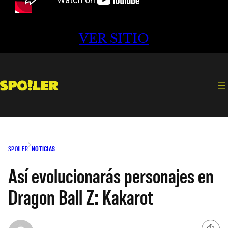
VER SITIO
SPOILER
NOTICIAS
Así evolucionarás personajes en
Dragon Ball Z: Kakarot