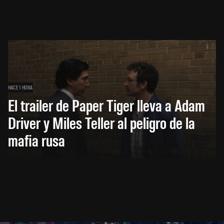
HACE 1 HORA
El trailer de Paper Tiger lleva a Adam
Driver y Miles Teller al peligro de la
mafia rusa