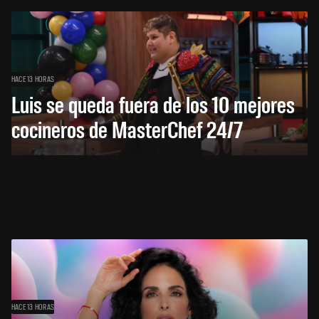
HACE 13 HORAS
Luis se queda fuera de los 10 mejores
cocineros de MasterChef 24/7
HACE 13 HORAS