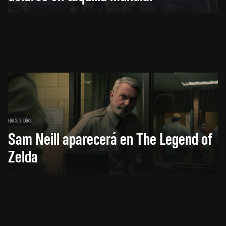
HACE 3 DÍAS
Sam Neill aparecerá en The Legend of
Zelda