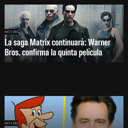
HACE 3 DÍAS
La saga Matrix continuará: Warner
Bros. confirma la quinta película
HACE 4 DÍAS