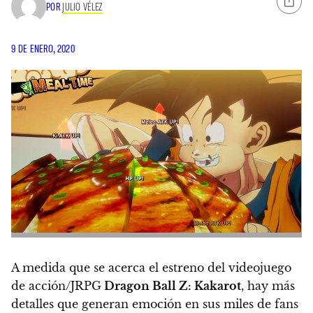
POR
JULIO VÉLEZ
9 DE ENERO, 2020
A medida que se acerca el estreno del videojuego
de acción/JRPG
Dragon Ball Z: Kakarot
, hay más
detalles que generan emoción en sus miles de fans