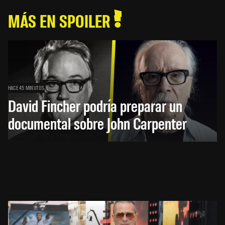
MÁS EN SPOILER
HACE 45 MINUTOS
David Fincher podría preparar un
documental sobre John Carpenter