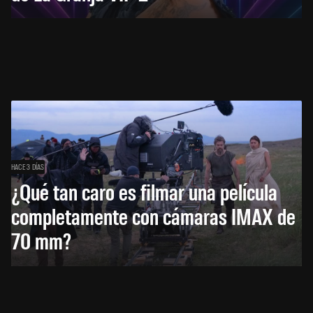
HACE 3 DÍAS
¿Qué tan caro es filmar una película
completamente con cámaras IMAX de
70 mm?