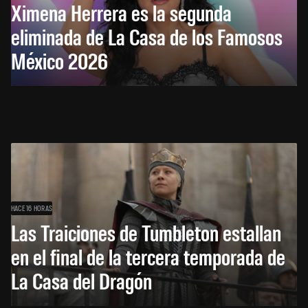
Ximena Herrera es la segunda
eliminada de La Casa de los Famosos
México 2026
HACE 16 HORAS
Las Traiciones de Tumbleton estallan
en el final de la tercera temporada de
La Casa del Dragón