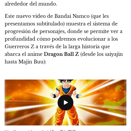
alrededor del mundo.
Este nuevo video de Bandai Namco (que les
presentamos subtitulado) muestra el sistema de
progresión de personajes, donde se permite ver a
profundidad cómo podremos evolucionar a los
Guerreros Z a través de la larga historia que
abarca el anime
Dragon Ball Z
(desde los saiyajin
hasta Majin Buu):