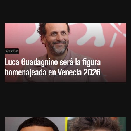
HACE 2 DÍAS
Luca Guadagnino será la figura
homenajeada en Venecia 2026