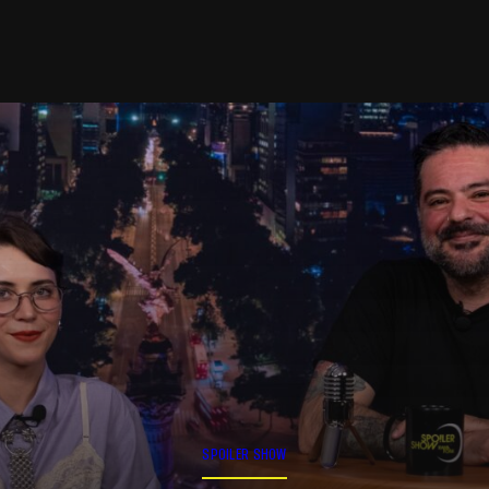
SPOILER SHOW