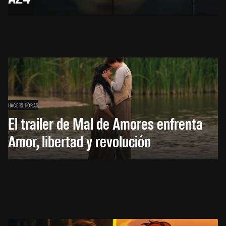
HACE 15 HORAS
El trailer de Mal de Amores enfrenta
Amor, libertad y revolución