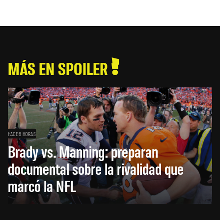
MÁS EN SPOILER
HACE 6 HORAS
Brady vs. Manning: preparan
documental sobre la rivalidad que
marcó la NFL