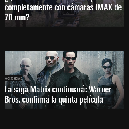
completamente con cámaras IMAX de
70 mm?
HACE 12 HORAS
La saga Matrix continuará: Warner
Bros. confirma la quinta película