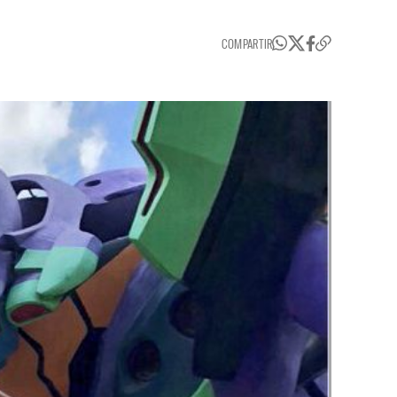
COMPARTIR