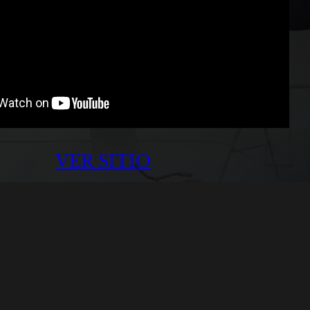
VER SITIO