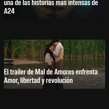
una de las historias más intensas de
A24
HACE 1 DÍA
El trailer de Mal de Amores enfrenta
Amor, libertad y revolución