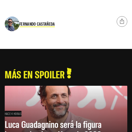
FERNANDO CASTAÑEDA
MÁS EN SPOILER
HACE 4 HORAS
Luca Guadagnino será la figura