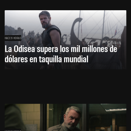
HACE 6 HORAS
La Odisea supera los mil millones de
dólares en taquilla mundial