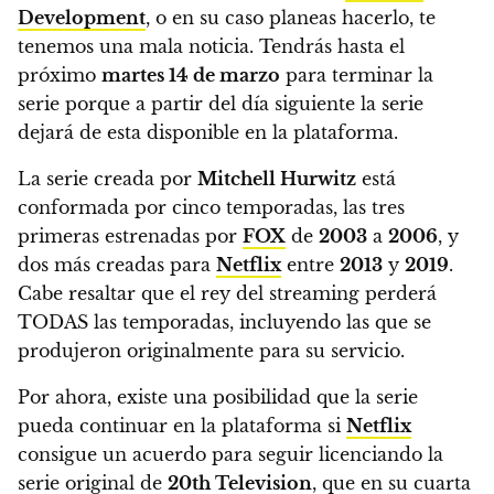
Development
, o en su caso planeas hacerlo, te
tenemos una mala noticia.
Tendrás hasta el
próximo
martes 14 de marzo
para terminar la
serie porque a partir del día siguiente la serie
dejará de esta disponible en la plataforma.
La serie creada por
Mitchell Hurwitz
está
conformada por cinco temporadas, las tres
primeras estrenadas por
FOX
de
2003
a
2006
, y
dos más creadas para
Netflix
entre
2013
y
2019
.
Cabe resaltar que el rey del streaming perderá
TODAS las temporadas, incluyendo las que se
produjeron originalmente para su servicio.
Por ahora, existe una posibilidad que la serie
pueda continuar en la plataforma si
Netflix
consigue un acuerdo para seguir licenciando la
serie original de
20th Television
, que en su cuarta