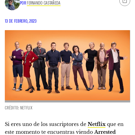
POR
FERNANDO CASTAÑEDA
13 DE FEBRERO, 2023
CRÉDITO: NETFLIX
Si eres uno de los suscriptores de
Netflix
que en
este momento te encuentras viendo
Arrested