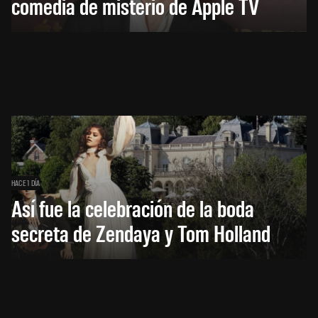
comedia de misterio de Apple TV
HACE 1 DÍA
Así fue la celebración de la boda
secreta de Zendaya y Tom Holland