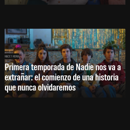
HACE 1 HORA
Primera temporada de Nadie nos va a
extrañar: el comienzo de una historia
que nunca olvidaremos