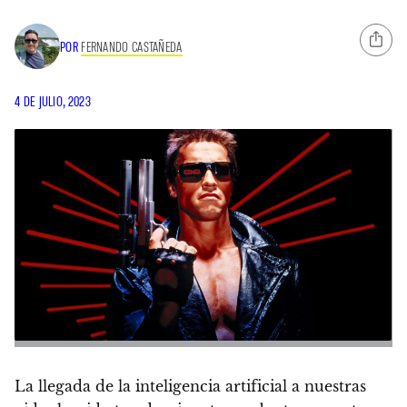
POR
FERNANDO CASTAÑEDA
4 DE JULIO, 2023
La llegada de la inteligencia artificial a nuestras