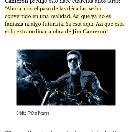
Cameron
predijo esto hace cuarenta años atrás:
“Ahora, con el paso de las décadas, se ha
convertido en una realidad. Así que ya no es
fantasía ni algo futurista. Ya está aquí. Así que ésta
es la extraordinaria obra de
Jim Cameron
“.
Crédito: TriStar Pictures