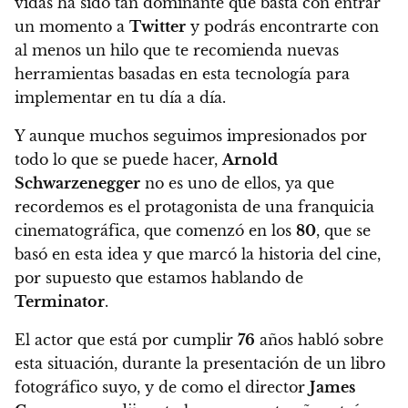
vidas ha sido tan dominante que basta con entrar
un momento a
Twitter
y podrás encontrarte con
al menos un hilo que te recomienda nuevas
herramientas basadas en esta tecnología para
implementar en tu día a día.
Y aunque muchos seguimos impresionados por
todo lo que se puede hacer,
Arnold
Schwarzenegger
no es uno de ellos, ya que
recordemos es el protagonista de una franquicia
cinematográfica, que comenzó en los
80
, que se
basó en esta idea y que marcó la historia del cine,
por supuesto que estamos hablando de
Terminator
.
El actor que está por cumplir
76
años habló sobre
esta situación, durante la presentación de un libro
fotográfico suyo, y de como el director
James