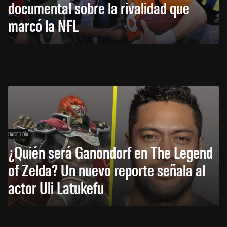
documental sobre la rivalidad que
marcó la NFL
HACE 1 DÍA
¿Quién será Ganondorf en The Legend
of Zelda? Un nuevo reporte señala al
actor Uli Latukefu