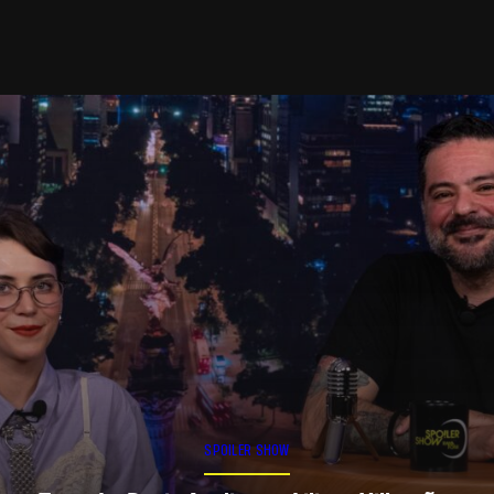
SPOILER SHOW