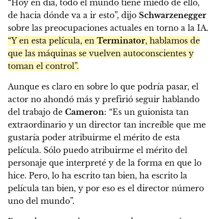
“Hoy en día, todo el mundo tiene miedo de ello,
de hacia dónde va a ir esto”, dijo
Schwarzenegger
sobre las preocupaciones actuales en torno a la IA.
“Y en esta película, en
Terminator
, hablamos de
que las máquinas se vuelven autoconscientes y
toman el control”.
Aunque es claro en sobre lo que podría pasar, el
actor no ahondó más y prefirió seguir hablando
del trabajo de
Cameron
: “Es un guionista tan
extraordinario y un director tan increíble que me
gustaría poder atribuirme el mérito de esta
película. Sólo puedo atribuirme el mérito del
personaje que interpreté y de la forma en que lo
hice. Pero, lo ha escrito tan bien, ha escrito la
película tan bien, y por eso es el director número
uno del mundo”.