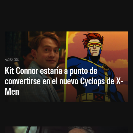
HACE 2 DÍAS
Kit Connor estaría a punto de
convertirse en el nuevo Cyclops de X-
Men