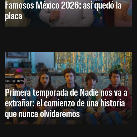
Famosos México 2026: así quedó la
placa
HACE 20 HORAS
Primera temporada de Nadie nos va a
extrañar: el comienzo de una historia
que nunca olvidaremos