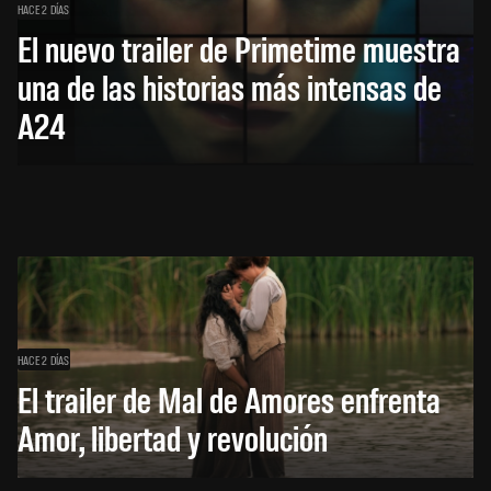
HACE 2 DÍAS
El nuevo trailer de Primetime muestra
una de las historias más intensas de
A24
HACE 2 DÍAS
El trailer de Mal de Amores enfrenta
Amor, libertad y revolución