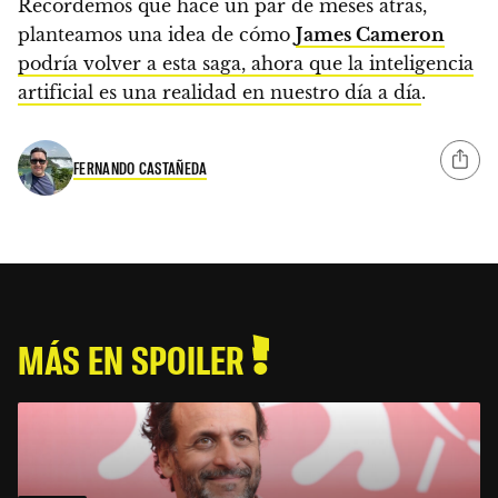
Recordemos que hace un par de meses atrás,
planteamos una idea de cómo
James Cameron
podría volver a esta saga, ahora que la inteligencia
artificial es una realidad en nuestro día a día
.
FERNANDO CASTAÑEDA
MÁS EN SPOILER