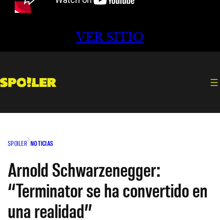
VER SITIO
SPOILER
NOTICIAS
Arnold Schwarzenegger:
“Terminator se ha convertido en
una realidad”