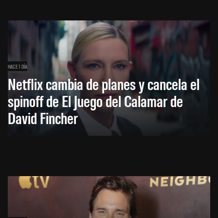
HACE 1 DÍA
Netflix cambia de planes y cancela el
spinoff de El Juego del Calamar de
David Fincher