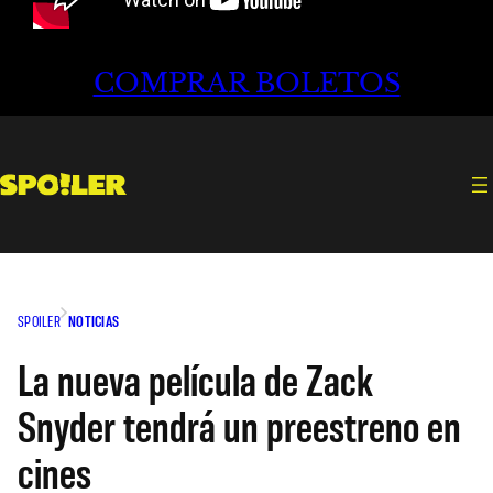
COMPRAR BOLETOS
SPOILER
NOTICIAS
La nueva película de Zack
Snyder tendrá un preestreno en
cines