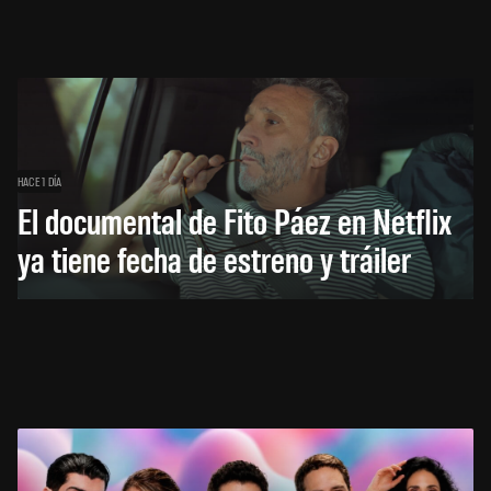
HACE 1 DÍA
El documental de Fito Páez en Netflix
ya tiene fecha de estreno y tráiler