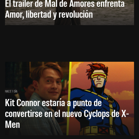
El trailer de Mal de Amores enfrenta
Amor, libertad y revolución
HACE 1 DÍA
Kit Connor estaría a punto de
convertirse en el nuevo Cyclops de X-
Men