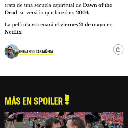
trata de una secuela espiritual de
Dawn of the
Dead
, su versión que lanzó en
2004
.
La película estrenará el
viernes 21 de mayo
en
Netflix
.
FERNANDO CASTAÑEDA
MÁS EN SPOILER