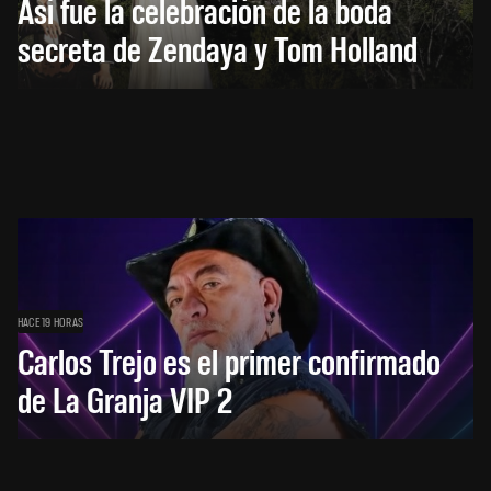
Así fue la celebración de la boda
secreta de Zendaya y Tom Holland
HACE 19 HORAS
Carlos Trejo es el primer confirmado
de La Granja VIP 2