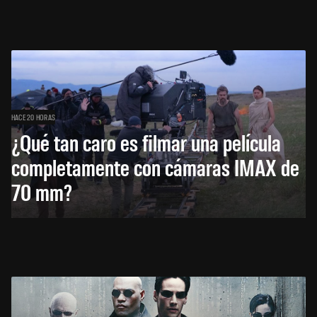
HACE 20 HORAS
¿Qué tan caro es filmar una película
completamente con cámaras IMAX de
70 mm?