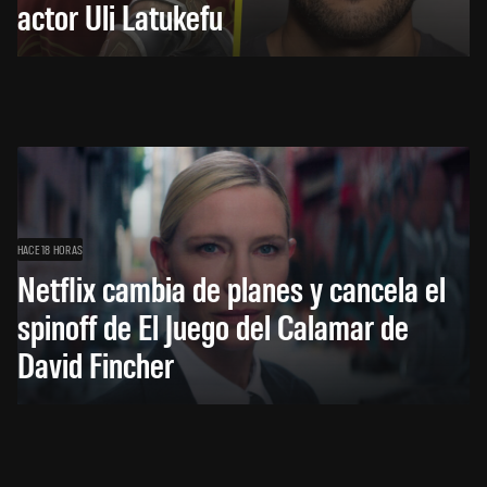
actor Uli Latukefu
HACE 18 HORAS
Netflix cambia de planes y cancela el
spinoff de El Juego del Calamar de
David Fincher