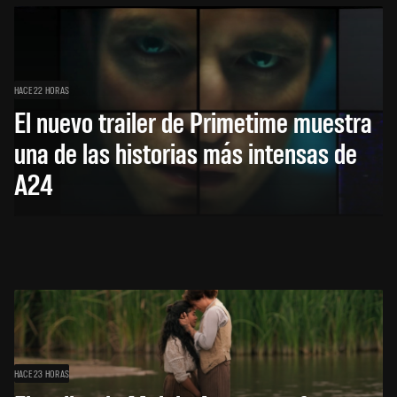
HACE 22 HORAS
El nuevo trailer de Primetime muestra
una de las historias más intensas de
A24
HACE 23 HORAS