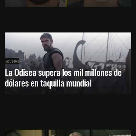
HACE 3 DÍAS
La Odisea supera los mil millones de
dólares en taquilla mundial