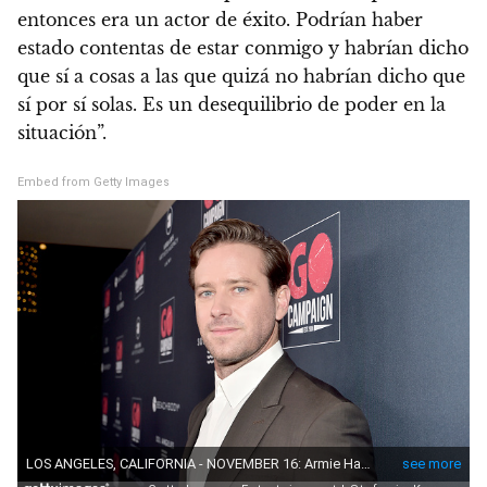
entonces era un actor de éxito. Podrían haber
estado contentas de estar conmigo y habrían dicho
que sí a cosas a las que quizá no habrían dicho que
sí por sí solas. Es un desequilibrio de poder en la
situación”.
Embed from Getty Images