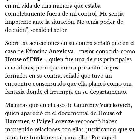
en mi vida de una manera que estaba
completamente fuera de mi control. Me sentía
impotente ante la situación. No tenía poder de
decisión”, señaló el actor.
Sobre las acusaciones en su contra señaló que en el
caso de
Efrosina Angelova
–mejor conocida como
House of Effie
–, quien fue una de sus principales
acusadoras, pero que nunca presentó cargos
formales en su contra, señaló que tuvo un
encuentro consensuado que ella planeó como una
fantasia donde él irrumpía en su departamento.
Mientras que en el caso de
Courtney Vucekovich
,
quien apareció en el documental de
House of
Hammer
, y
Paige Lorenze
reconoció haber
mantenido relaciones con ellas, justificando que su
fama fue fundamental para ello.
“Por aquel