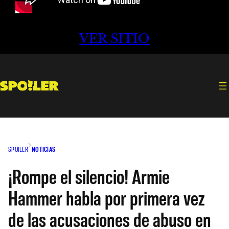
VER SITIO
SPOILER
NOTICIAS
¡Rompe el silencio! Armie
Hammer habla por primera vez
de las acusaciones de abuso en