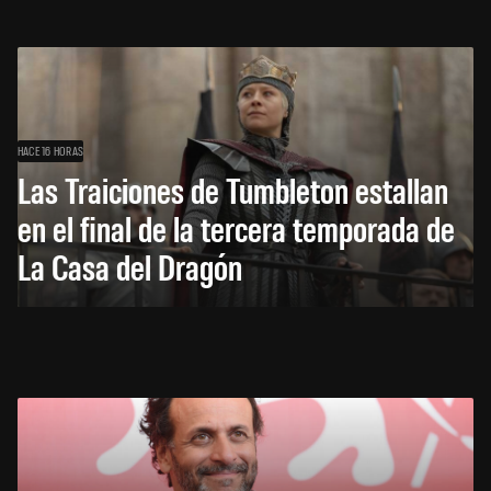
HACE 16 HORAS
Las Traiciones de Tumbleton estallan
en el final de la tercera temporada de
La Casa del Dragón