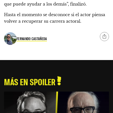
que puede ayudar a los demás”, finalizó.
Hasta el momento se desconoce si el actor piensa
volver a recuperar su carrera actoral.
FERNANDO CASTAÑEDA
MÁS EN SPOILER