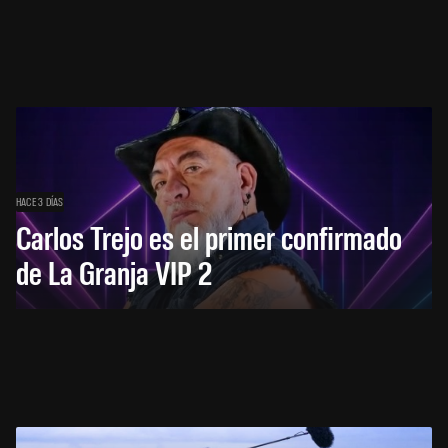
HACE 3 DÍAS
Carlos Trejo es el primer confirmado
de La Granja VIP 2