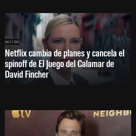
HACE 3 DÍAS
Netflix cambia de planes y cancela el
spinoff de El Juego del Calamar de
David Fincher