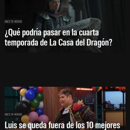
HACE 13 HORAS
¿Qué podría pasar en la cuarta
temporada de La Casa del Dragón?
HACE 14 HORAS
Luis se queda fuera de los 10 mejores