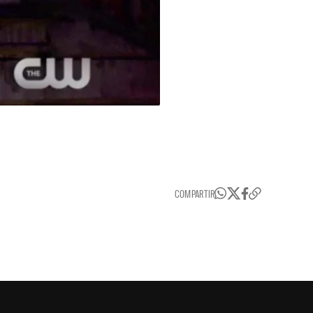
COMPARTIR