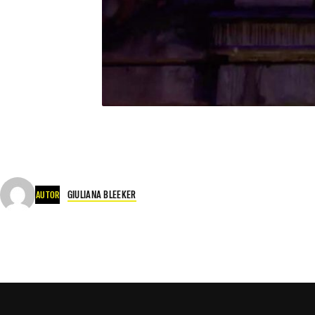
GIULIANA BLEEKER
AUTOR