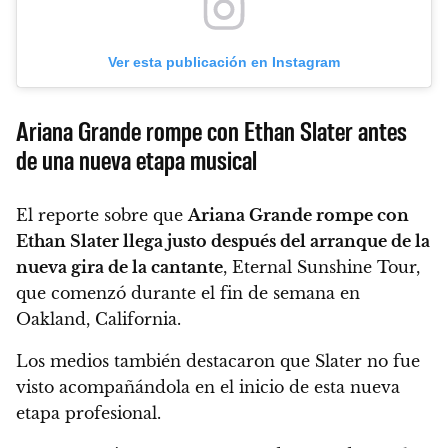
Ver esta publicación en Instagram
Ariana Grande rompe con Ethan Slater antes
de una nueva etapa musical
El reporte sobre que
Ariana Grande rompe con
Ethan Slater llega justo después del arranque de la
nueva gira de la cantante
, Eternal Sunshine Tour,
que comenzó durante el fin de semana en
Oakland, California.
Los medios también destacaron que Slater no fue
visto acompañándola en el inicio de esta nueva
etapa profesional.