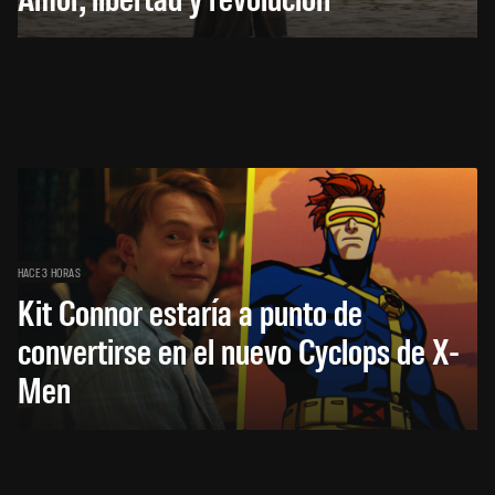
HACE 3 HORAS
Kit Connor estaría a punto de
convertirse en el nuevo Cyclops de X-
Men