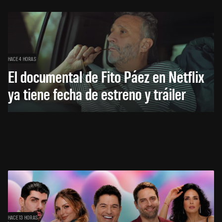
HACE 4 HORAS
El documental de Fito Páez en Netflix
ya tiene fecha de estreno y tráiler
HACE 13 HORAS