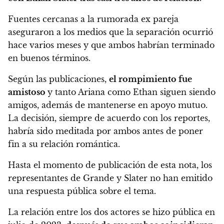
Fuentes cercanas a la rumorada ex pareja
aseguraron a los medios que la separación ocurrió
hace varios meses y que ambos habrían terminado
en buenos términos.
Según las publicaciones,
el rompimiento fue
amistoso
y tanto Ariana como Ethan siguen siendo
amigos, además de mantenerse en apoyo mutuo.
La decisión, siempre de acuerdo con los reportes,
habría sido meditada por ambos antes de poner
fin a su relación romántica.
Hasta el momento de publicación de esta nota, los
representantes de Grande y Slater no han emitido
una respuesta pública sobre el tema.
La relación entre los dos actores se hizo pública en