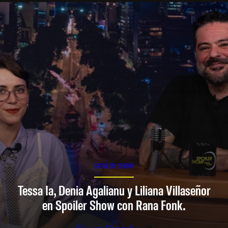
SPOILER SHOW
Tessa Ia, Denia Agalianu y Liliana Villaseñor
en Spoiler Show con Rana Fonk.