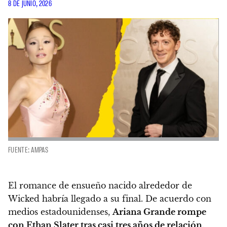
8 DE JUNIO, 2026
FUENTE: AMPAS
El romance de ensueño nacido alrededor de
Wicked habría llegado a su final. De acuerdo con
medios estadounidenses,
Ariana Grande rompe
con Ethan Slater tras casi tres años de relación
.