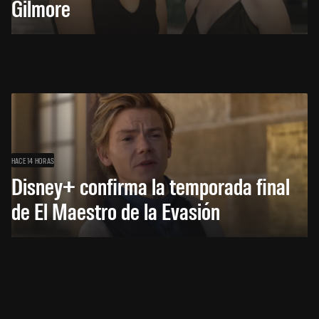
Gilmore
HACE 14 HORAS
Disney+ confirma la temporada final
de El Maestro de la Evasión