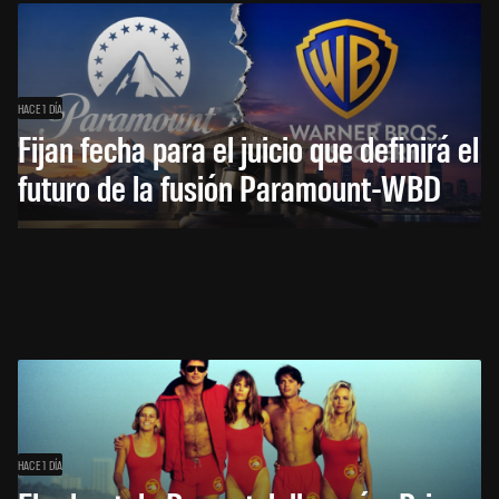
HACE 1 DÍA
Fijan fecha para el juicio que definirá el
futuro de la fusión Paramount-WBD
HACE 1 DÍA