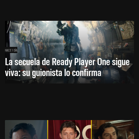
HACE 1 DÍA
La secuela de Ready Player One sigue
viva: su guionista lo confirma