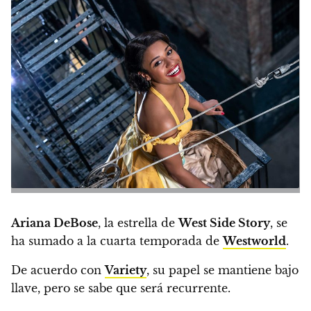
Ariana DeBose
, la estrella de
West Side Story
, se
ha sumado a la cuarta temporada de
Westworld
.
De acuerdo con
Variety
,
su papel se mantiene bajo
llave, pero se sabe que será recurrente.