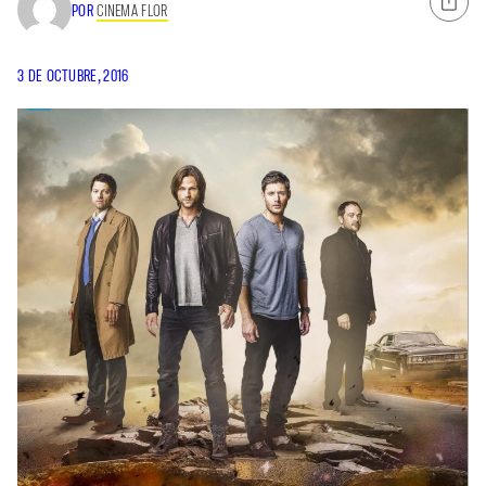
POR
CINEMA FLOR
3 DE OCTUBRE, 2016