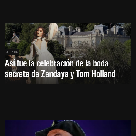
HACE 2 DÍAS
Así fue la celebración de la boda
secreta de Zendaya y Tom Holland