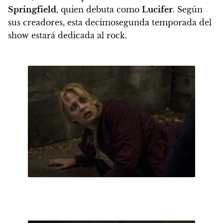
Springfield
, quien debuta como
Lucifer
. Según
sus creadores, esta decimosegunda temporada del
show estará dedicada al rock.