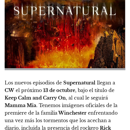
Los nuevos episodios de
Supernatural
llegan a
CW
el próximo
13 de octubre
, bajo el título de
Keep Calm and Carry On
, al cual le seguirá
Mamma Mia
. Tenemos imágenes oficiales de la
premiere de la familia
Winchester
enfrentando
una vez más los tormentos que los acechan a
diario, incluida
la presencia del rockero
Rick