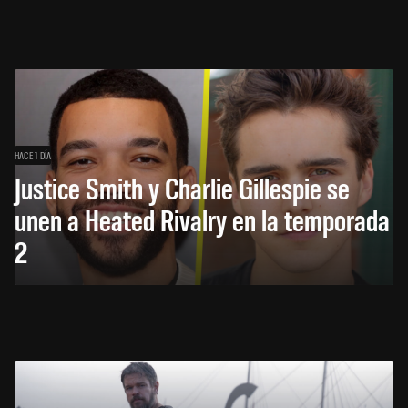
HACE 1 DÍA
Justice Smith y Charlie Gillespie se
unen a Heated Rivalry en la temporada
2