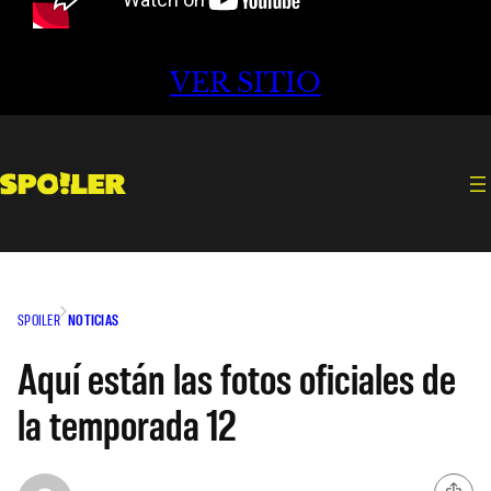
VER SITIO
SPOILER
NOTICIAS
Aquí están las fotos oficiales de
la temporada 12