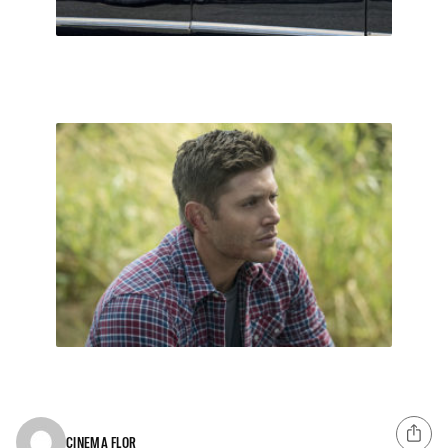
CINEMA FLOR