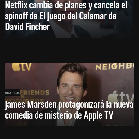
Netflix cambia de planes y cancela el
spinoff de El Juego del Calamar de
David Fincher
HACE 2 DÍAS
James Marsden protagonizará la nueva
comedia de misterio de Apple TV