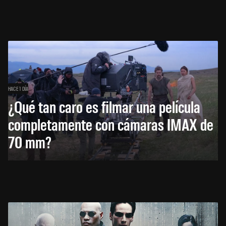
HACE 1 DÍA
¿Qué tan caro es filmar una película
completamente con cámaras IMAX de
70 mm?