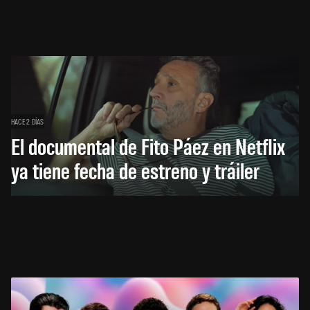
HACE 2 DÍAS
El documental de Fito Páez en Netflix
ya tiene fecha de estreno y tráiler