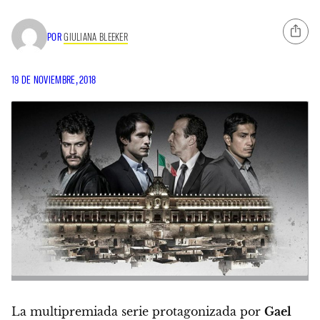
POR
GIULIANA BLEEKER
19 DE NOVIEMBRE, 2018
La multipremiada serie protagonizada por
Gael