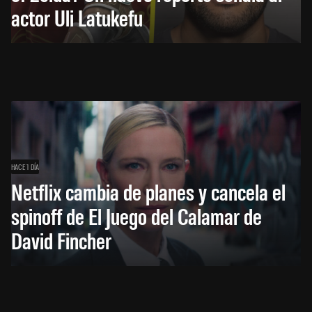
actor Uli Latukefu
HACE 1 DÍA
Netflix cambia de planes y cancela el
spinoff de El Juego del Calamar de
David Fincher