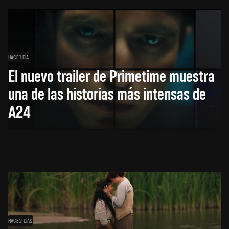
HACE 1 DÍA
El nuevo trailer de Primetime muestra
una de las historias más intensas de
A24
HACE 2 DÍAS