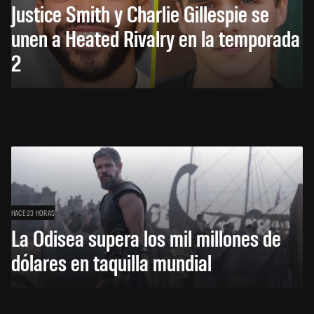
Justice Smith y Charlie Gillespie se
unen a Heated Rivalry en la temporada
2
HACE 23 HORAS
La Odisea supera los mil millones de
dólares en taquilla mundial