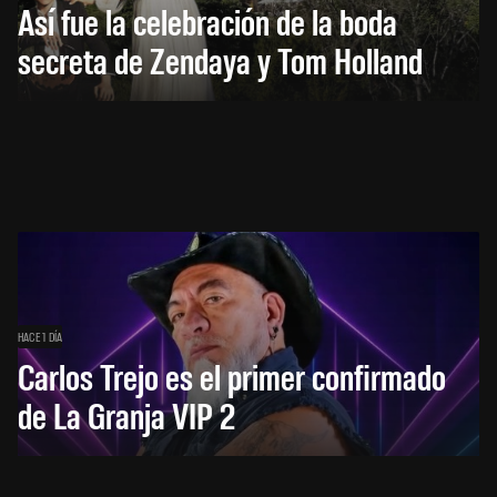
Así fue la celebración de la boda
secreta de Zendaya y Tom Holland
HACE 1 DÍA
Carlos Trejo es el primer confirmado
de La Granja VIP 2