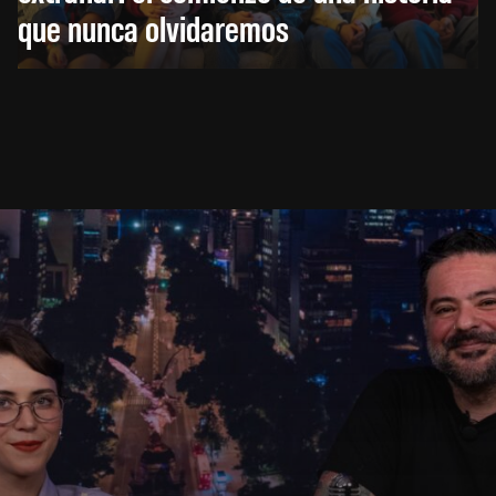
que nunca olvidaremos