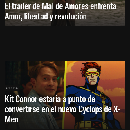
El trailer de Mal de Amores enfrenta
Amor, libertad y revolución
HACE 2 DÍAS
Kit Connor estaría a punto de
convertirse en el nuevo Cyclops de X-
Men