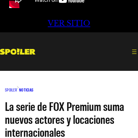
VER SITIO
SPOILER
NOTICIAS
La serie de FOX Premium suma
nuevos actores y locaciones
internacionales