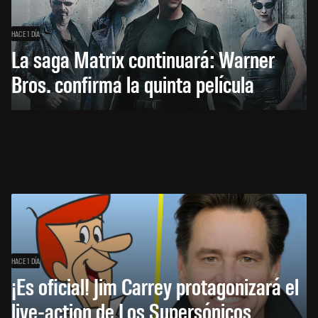
HACE 1 DÍA
La saga Matrix continuará: Warner
Bros. confirma la quinta película
HACE 1 DÍA
¡Es oficial! Jim Carrey protagonizará el
live-action de Los Supersónicos