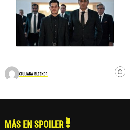
GIULIANA BLEEKER
MÁS EN SPOILER