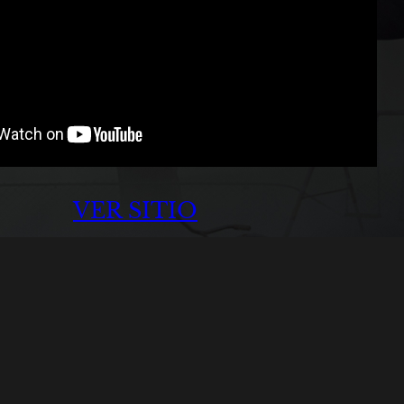
VER SITIO