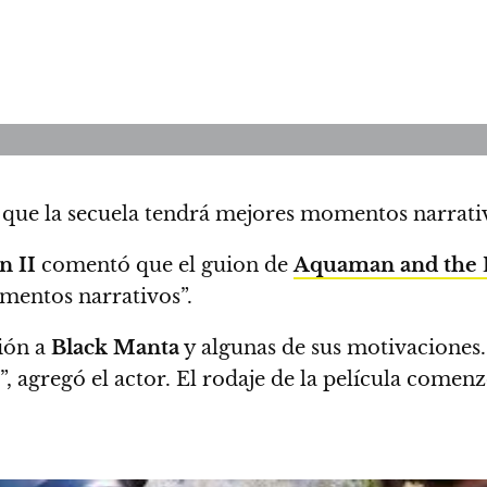
que la secuela tendrá mejores momentos narrativa
n II
comentó que el guion de
Aquaman and the 
mentos narrativos”.
ión a
Black Manta
y algunas de sus motivaciones. 
, agregó el actor. El rodaje de la película comen