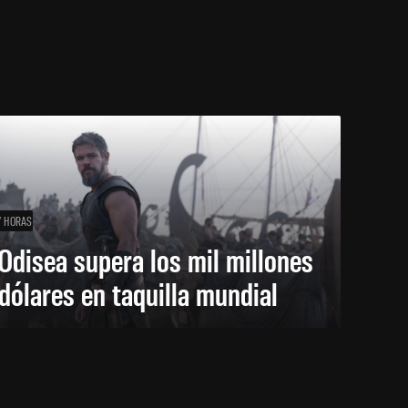
7 HORAS
Odisea supera los mil millones
dólares en taquilla mundial