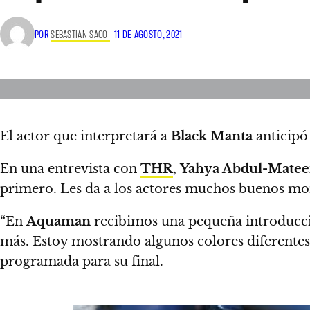
POR
SEBASTIAN SACO
–
11 DE AGOSTO, 2021
El actor que interpretará a
Black Manta
anticipó 
En una entrevista con
THR
,
Yahya Abdul-Matee
primero. Les da a los actores muchos buenos mo
“En
Aquaman
recibimos una pequeña introducc
más. Estoy mostrando algunos colores diferentes”
programada para su final.