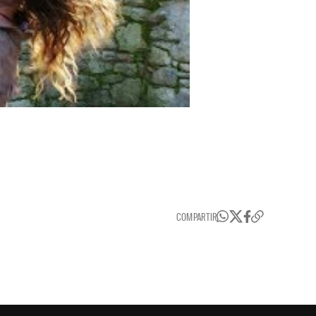
COMPARTIR