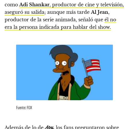
como
Adi Shankar
, productor de cine y televisión,
aseguró su salida
; aunque más tarde
Al Jean
,
productor de la serie animada, señaló que
él no
era la persona indicada para hablar del show.
Fuente: FOX
Además de lo de
Apu,
los fans preguntaron sobre