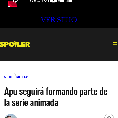
VER SITIO
SPOILER
NOTICIAS
Apu seguirá formando parte de
la serie animada