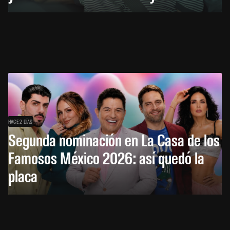
HACE 2 DÍAS
Segunda nominación en La Casa de los
Famosos México 2026: así quedó la
placa