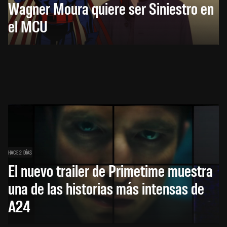
Wagner Moura quiere ser Siniestro en
el MCU
HACE 2 DÍAS
El nuevo trailer de Primetime muestra
una de las historias más intensas de
A24