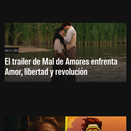
HACE 2 DÍAS
El trailer de Mal de Amores enfrenta
Amor, libertad y revolución