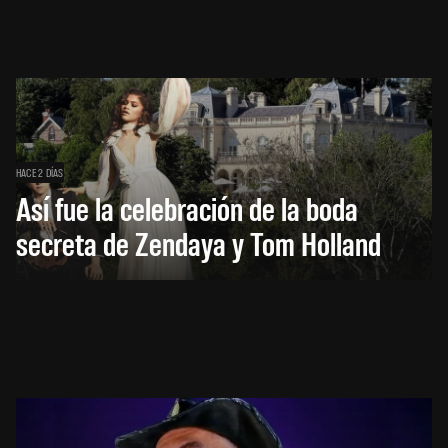
HACE 2 DÍAS
Así fue la celebración de la boda
secreta de Zendaya y Tom Holland