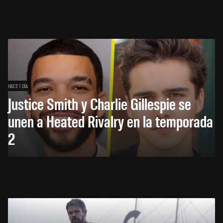
HACE 1 DÍA
Justice Smith y Charlie Gillespie se
unen a Heated Rivalry en la temporada
2