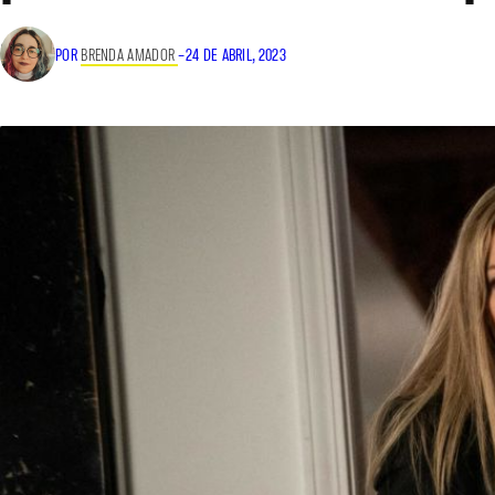
POR
BRENDA AMADOR
–
24 DE ABRIL, 2023