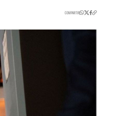
COMPARTIR