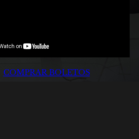
COMPRAR BOLETOS