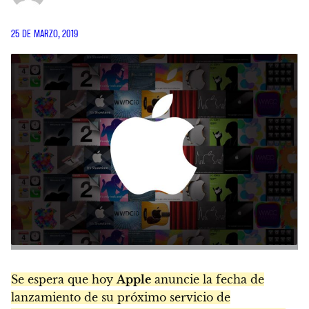
25 DE MARZO, 2019
Se espera que hoy
Apple
anuncie la fecha de
lanzamiento de su próximo servicio de