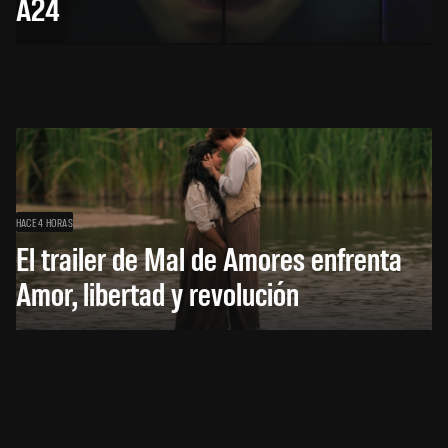
A24
HACE 4 HORAS
El trailer de Mal de Amores enfrenta
Amor, libertad y revolución