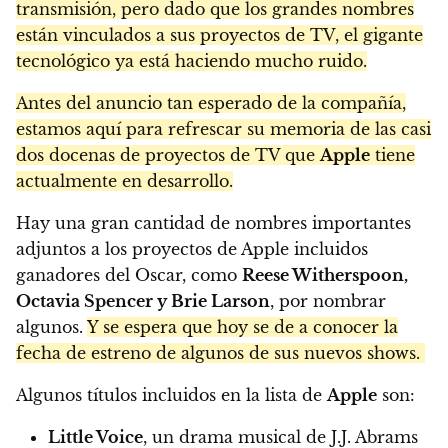
transmisión, pero dado que los grandes nombres
están vinculados a sus proyectos de TV, el gigante
tecnológico ya está haciendo mucho ruido.
Antes del anuncio tan esperado de la compañía,
estamos aquí para refrescar su memoria de las casi
dos docenas de proyectos de TV que
Apple
tiene
actualmente en desarrollo.
Hay una gran cantidad de nombres importantes
adjuntos a los proyectos de Apple incluidos
ganadores del Oscar, como
Reese Witherspoon,
Octavia Spencer y Brie Larson
, por nombrar
algunos.
Y se espera que hoy se de a conocer la
fecha de estreno de algunos de sus nuevos shows.
Algunos títulos incluidos en la lista de
Apple
son:
Little Voice
, un drama musical de J.J. Abrams