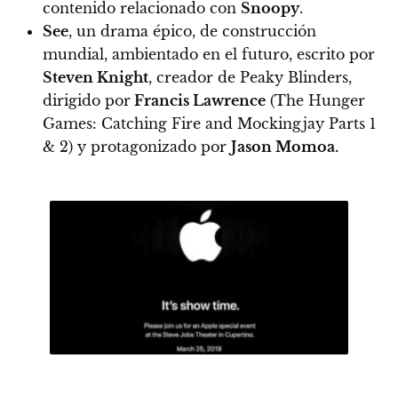
contenido relacionado con
Snoopy
.
See
, un drama épico, de construcción
mundial, ambientado en el futuro, escrito por
Steven Knight
, creador de Peaky Blinders,
dirigido por
Francis Lawrence
(The Hunger
Games: Catching Fire and Mockingjay Parts 1
& 2) y protagonizado por
Jason Momoa.