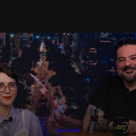
SPOILER SHOW