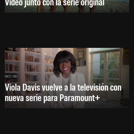
Video junto con la serie original
HACE 1 DÍA
Viola Davis vuelve a la televisión con
nueva serie para Paramount+