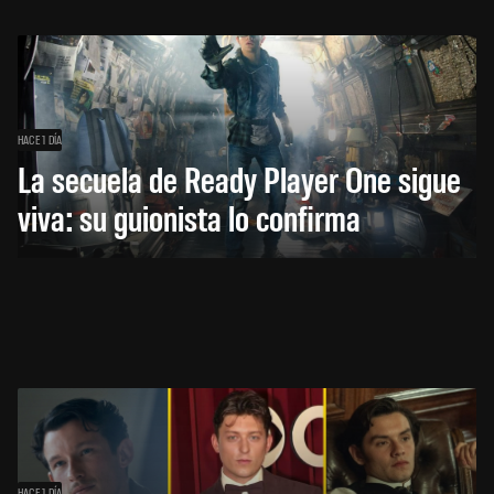
HACE 1 DÍA
La secuela de Ready Player One sigue
viva: su guionista lo confirma
HACE 1 DÍA