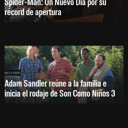
Spider-Man: Un Nuevo Día por su
récord de apertura
HACE 4 HORAS
Adam Sandler reúne a la familia e
inicia el rodaje de Son Como Niños 3