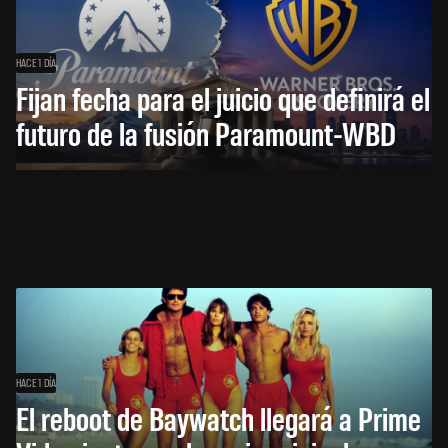
HACE 1 DÍA
Fijan fecha para el juicio que definirá el
futuro de la fusión Paramount-WBD
HACE 1 DÍA
El reboot de Baywatch llegará a Prime