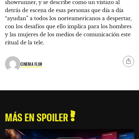
showrunner, y se describe como un vistazo al
detrás de escena de esas personas que día a día
“ayudan” a todos los norteamericanos a despertar,
con los desafíos que ello implica para los hombres
y las mujeres de los medios de comunicación este
ritual de la tele
.
CINEMA FLOR
MÁS EN SPOILER