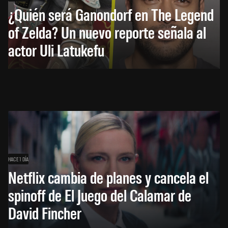
¿Quién será Ganondorf en The Legend
of Zelda? Un nuevo reporte señala al
actor Uli Latukefu
HACE 1 DÍA
Netflix cambia de planes y cancela el
spinoff de El Juego del Calamar de
David Fincher