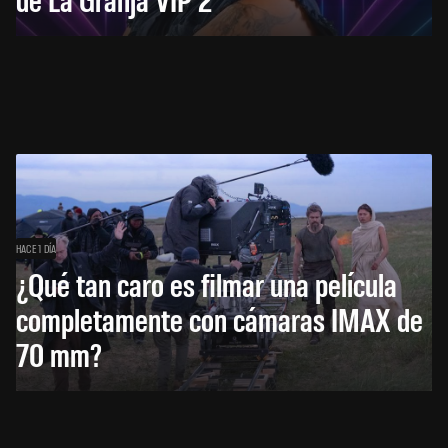
HACE 1 DÍA
¿Qué tan caro es filmar una película
completamente con cámaras IMAX de
70 mm?