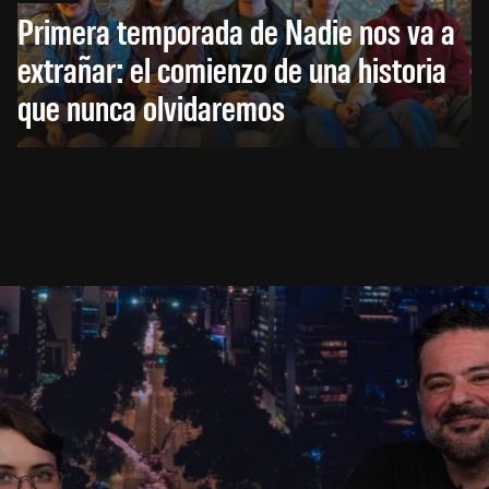
Primera temporada de Nadie nos va a
extrañar: el comienzo de una historia
que nunca olvidaremos