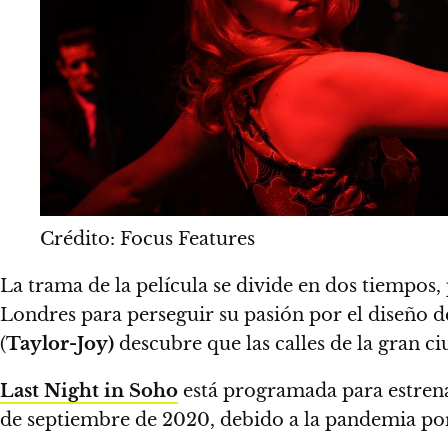
Crédito: Focus Features
La trama de la película se divide en dos tiempos,
Londres para perseguir su pasión por el diseño d
(
Taylor-Joy)
descubre que las calles de la gran ci
Last Night in Soho
está programada para estren
de septiembre de 2020, debido a la pandemia por