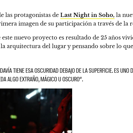
e las protagonistas de
Last Night in Soho,
la nue
imera imagen de su participación a través de la r
 este nuevo proyecto es resultado de 25 años viv
arquitectura del lugar y pensando sobre lo que e
VÍA TIENE ESA OSCURIDAD DEBAJO DE LA SUPERFICIE. ES UNO 
DA ALGO EXTRAÑO, MÁGICO U OSCURO”.