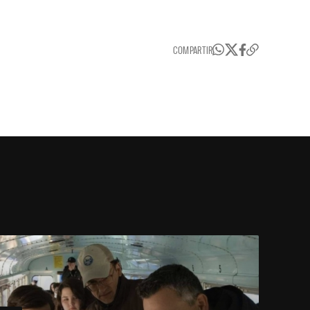
COMPARTIR