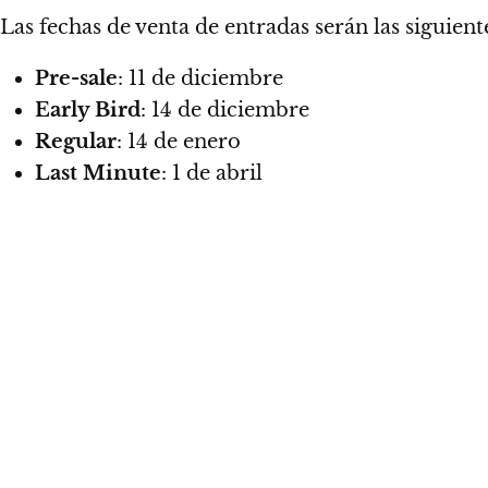
Las fechas de venta de entradas serán las siguient
Pre-sale
: 11 de diciembre
Early Bird
: 14 de diciembre
Regular
: 14 de enero
Last Minute
: 1 de abril