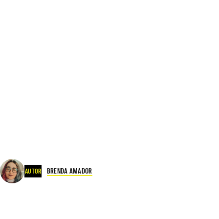
BRENDA AMADOR
AUTOR