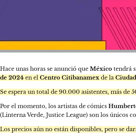
Hace unas horas se anunció que
México
tendrá s
de 2024
en el
Centro Citibanamex
de la
Ciudad
Se espera un total de 90.000 asistentes, más de 5
Por el momento, los artistas de cómics
Humbert
(Linterna Verde, Justice League) son los únicos 
Los precios aún no están disponibles, pero se da