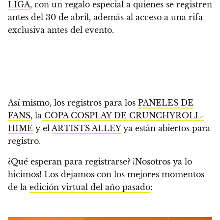
LIGA
,
con un regalo especial a quienes se registren
antes del 30 de abril, además al acceso a una rifa
exclusiva antes del evento
.
Así mismo, los registros para los
PANELES DE
FANS
, la
COPA COSPLAY DE CRUNCHYROLL-
HIME
y el
ARTISTS ALLEY
ya están abiertos para
registro.
¿Qué esperan para registrarse? ¡Nosotros ya lo
hicimos!
Los dejamos con los mejores momentos
de la
edición virtual del año pasado
: