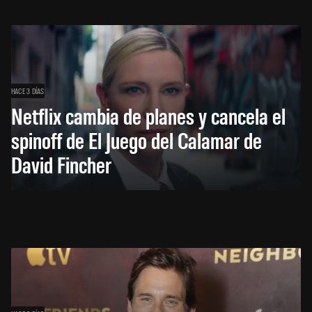
HACE 3 DÍAS
Netflix cambia de planes y cancela el
spinoff de El Juego del Calamar de
David Fincher