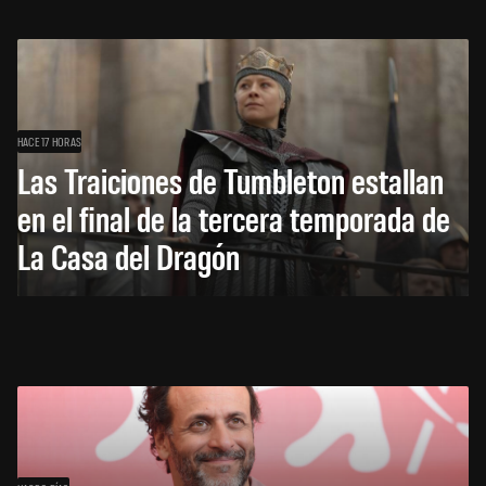
HACE 17 HORAS
Las Traiciones de Tumbleton estallan
en el final de la tercera temporada de
La Casa del Dragón