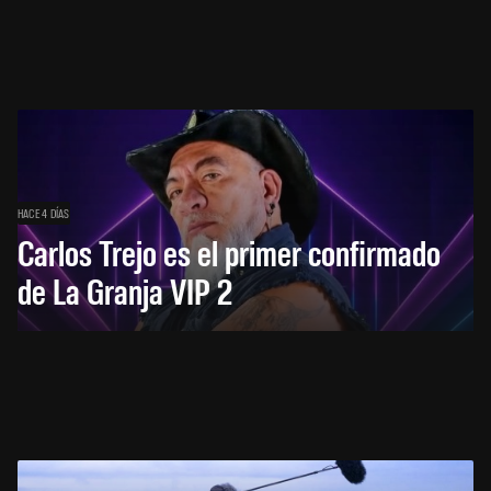
HACE 4 DÍAS
Carlos Trejo es el primer confirmado
de La Granja VIP 2