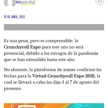
POR
JULIO VÉLEZ
15 DE ABRIL, 2021
Es una pena, pero es comprensible:
la
Crunchyroll Expo
para este año no será
presencial, debido a los estragos de la pandemia
que se han extendido hasta este año
.
No obstante, la plataforma de anime confirmó las
fechas para la
Virtual Crunchyroll Expo 2021
,
la
cual se llevará a cabo los días 5 al 7 de agosto del
presente
.