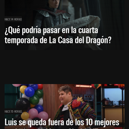
HACE 14 HORAS
¿Qué podría pasar en la cuarta
temporada de La Casa del Dragón?
HACE 15 HORAS
Luis se queda fuera de los 10 mejores