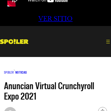
VER SITIO
SPOILER
NOTICIAS
Anuncian Virtual Crunchyroll
Expo 2021