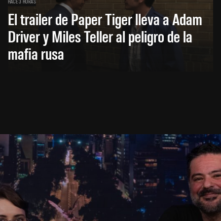
HACE 3 HORAS
El trailer de Paper Tiger lleva a Adam
Driver y Miles Teller al peligro de la
mafia rusa