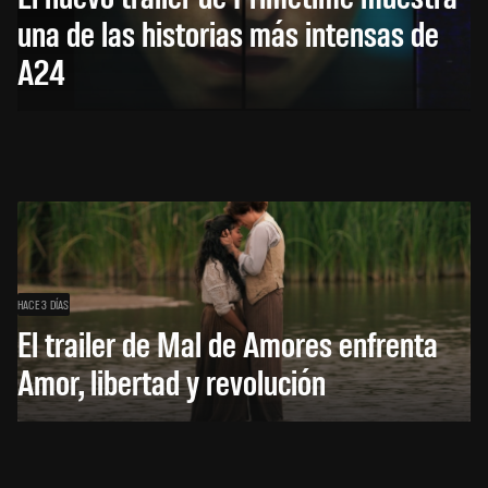
una de las historias más intensas de
A24
HACE 3 DÍAS
El trailer de Mal de Amores enfrenta
Amor, libertad y revolución