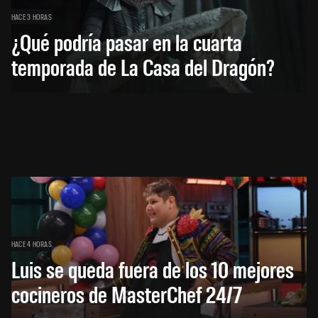
HACE 3 HORAS
¿Qué podría pasar en la cuarta
temporada de La Casa del Dragón?
HACE 4 HORAS
Luis se queda fuera de los 10 mejores
cocineros de MasterChef 24/7