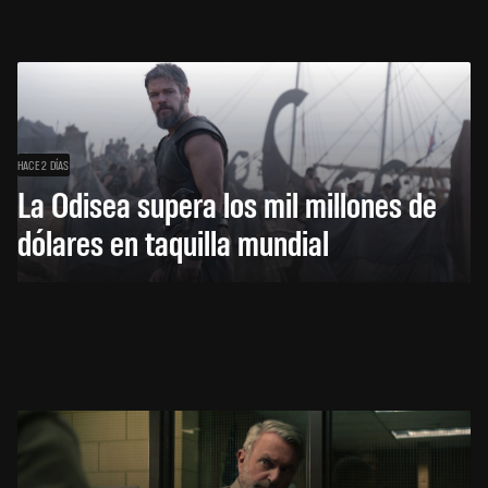
HACE 2 DÍAS
La Odisea supera los mil millones de
dólares en taquilla mundial