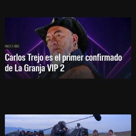
HACE 3 DÍAS
Carlos Trejo es el primer confirmado
de La Granja VIP 2