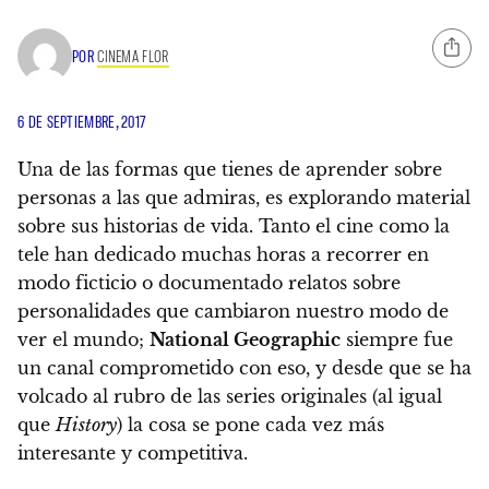
POR
CINEMA FLOR
6 DE SEPTIEMBRE, 2017
Una de las formas que tienes de aprender sobre
personas a las que admiras, es explorando material
sobre sus historias de vida. Tanto el cine como la
tele han dedicado muchas horas a recorrer en
modo ficticio o documentado relatos sobre
personalidades que cambiaron nuestro modo de
ver el mundo;
National Geographic
siempre fue
un canal comprometido con eso, y desde que se ha
volcado al rubro de las series originales (al igual
que
History
) la cosa se pone cada vez más
interesante y competitiva.