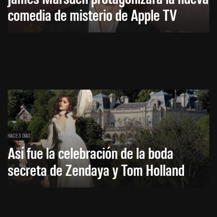
comedia de misterio de Apple TV
HACE 3 DÍAS
Así fue la celebración de la boda
secreta de Zendaya y Tom Holland