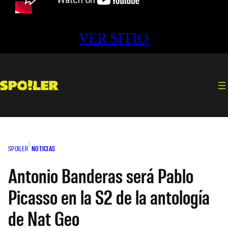
VER SITIO
SPOILER
NOTICIAS
Antonio Banderas será Pablo
Picasso en la S2 de la antología
de Nat Geo