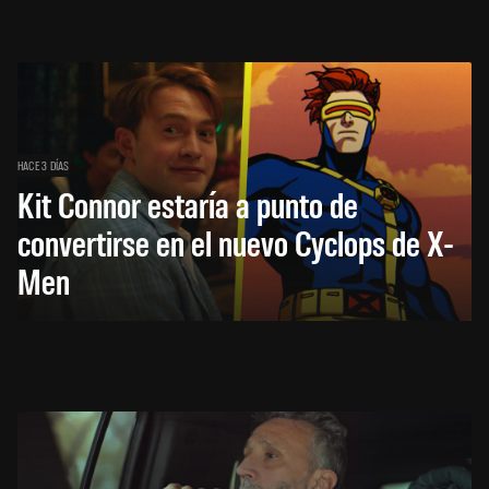
HACE 3 DÍAS
Kit Connor estaría a punto de
convertirse en el nuevo Cyclops de X-
Men