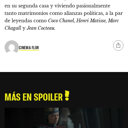
en su segunda casa y viviendo pasionalmente
tanto matrimonios como alianzas políticas, a la par
de leyendas como
Coco Chanel, Henri Matisse, Marc
Chagall
y
Jean Cocteau.
CINEMA FLOR
MÁS EN SPOILER