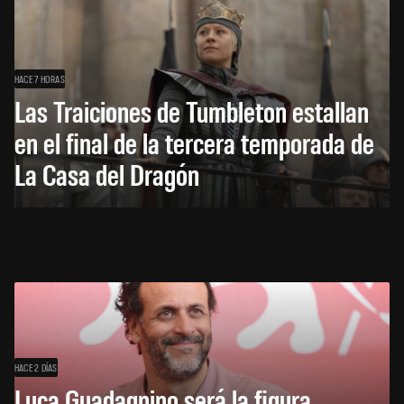
HACE 7 HORAS
Las Traiciones de Tumbleton estallan
en el final de la tercera temporada de
La Casa del Dragón
HACE 2 DÍAS
Luca Guadagnino será la figura