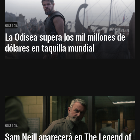
HACE 1 DÍA
La Odisea supera los mil millones de
dólares en taquilla mundial
HACE 1 DÍA
Sam Neill aparecerá en The Legend of