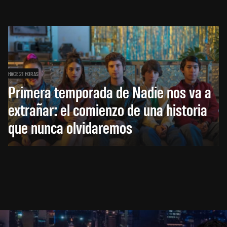
HACE 21 HORAS
Primera temporada de Nadie nos va a
extrañar: el comienzo de una historia
que nunca olvidaremos