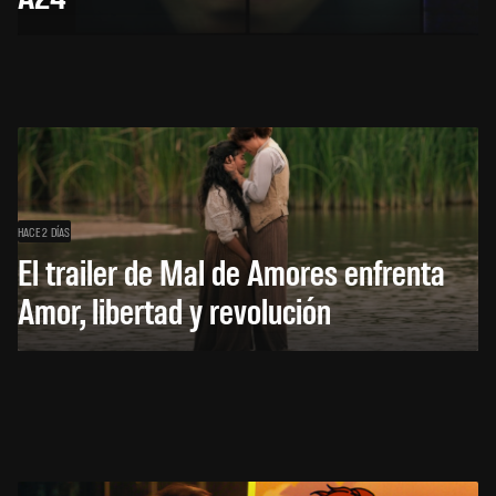
HACE 2 DÍAS
El trailer de Mal de Amores enfrenta
Amor, libertad y revolución