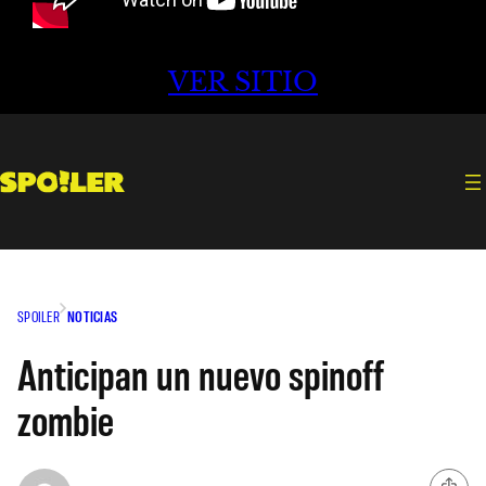
VER SITIO
SPOILER
NOTICIAS
Anticipan un nuevo spinoff
zombie