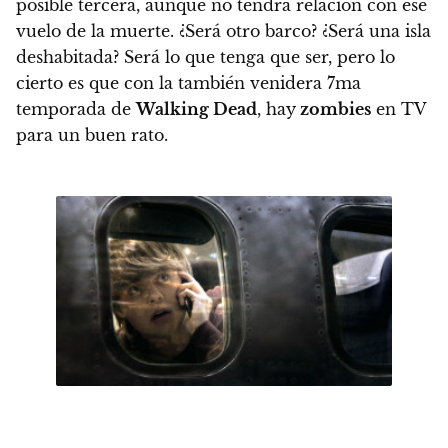
posible tercera, aunque no tendrá relación con ese
vuelo de la muerte.
¿Será otro barco? ¿Será una isla
deshabitada? Será lo que tenga que ser, pero lo
cierto es que con la también venidera 7ma
temporada de
Walking Dead
, hay
zombies
en TV
para un buen rato.