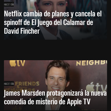
HACE 1 DÍA
Netflix cambia de planes y cancela el
spinoff de El Juego del Calamar de
David Fincher
HACE 1 DÍA
James Marsden protagonizará la nueva
comedia de misterio de Apple TV