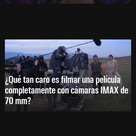
HACE 1 DÍA
¿Qué tan caro es filmar una película
completamente con cámaras IMAX de
70 mm?