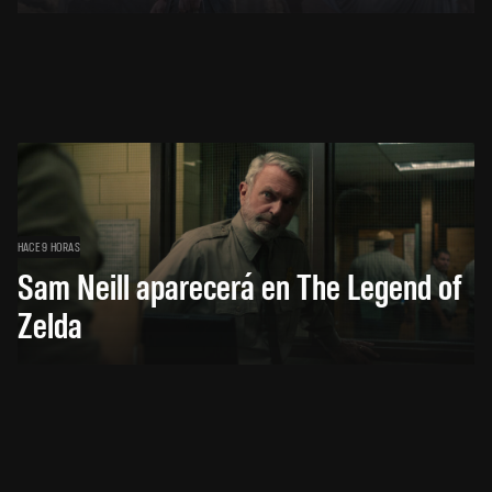
HACE 9 HORAS
Sam Neill aparecerá en The Legend of
Zelda