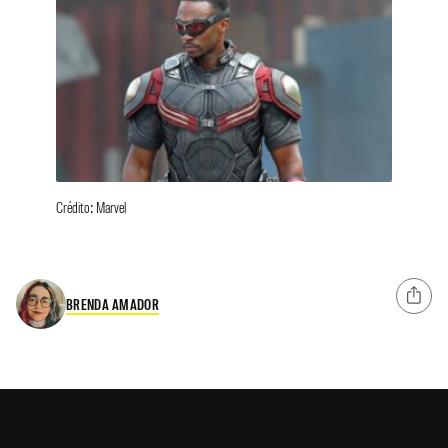
Crédito: Marvel
BRENDA AMADOR