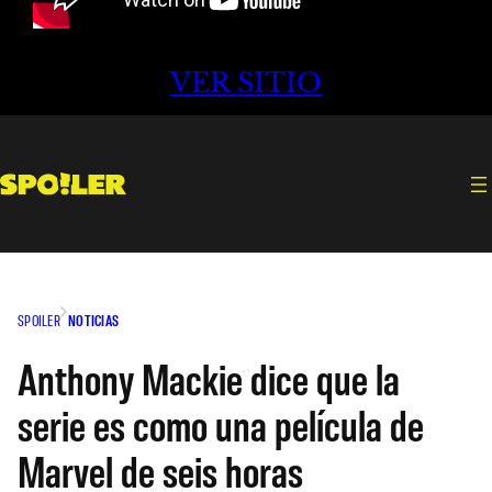
VER SITIO
SPOILER
NOTICIAS
Anthony Mackie dice que la
serie es como una película de
Marvel de seis horas