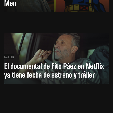
Men
HACE 1 DÍA
El documental de Fito Páez en Netflix
ya tiene fecha de estreno y tráiler