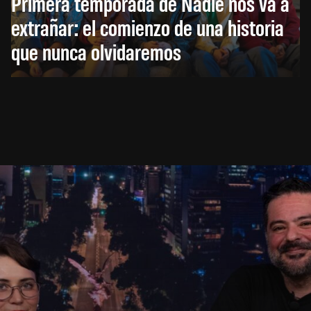
Primera temporada de Nadie nos va a
extrañar: el comienzo de una historia
que nunca olvidaremos