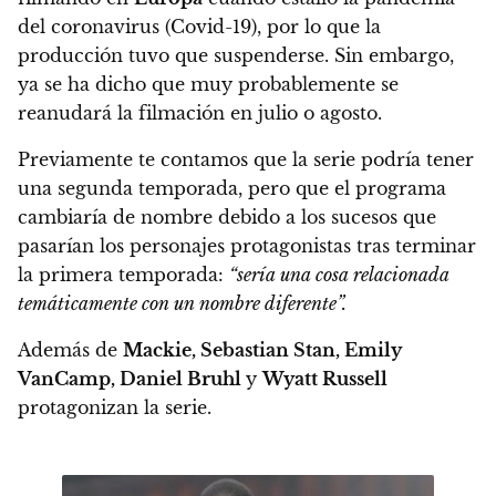
del coronavirus (Covid-19), por lo que la
producción tuvo que suspenderse. Sin embargo,
ya se ha dicho que muy probablemente se
reanudará la filmación en julio o agosto.
Previamente te contamos que
la serie podría tener
una segunda temporada, pero que el programa
cambiaría de nombre debido a los sucesos que
pasarían los personajes protagonistas tras terminar
la primera temporada
:
“sería una cosa relacionada
temáticamente con un nombre diferente”.
Además de
Mackie, Sebastian Stan, Emily
VanCamp, Daniel Bruhl
y
Wyatt Russell
protagonizan la serie.