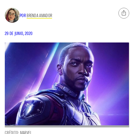
POR
BRENDA AMADOR
29 DE JUNIO, 2020
CRÉDITO: MARVEL