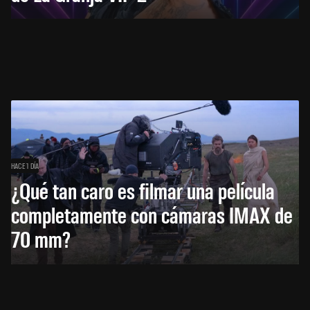
HACE 1 DÍA
¿Qué tan caro es filmar una película
completamente con cámaras IMAX de
70 mm?