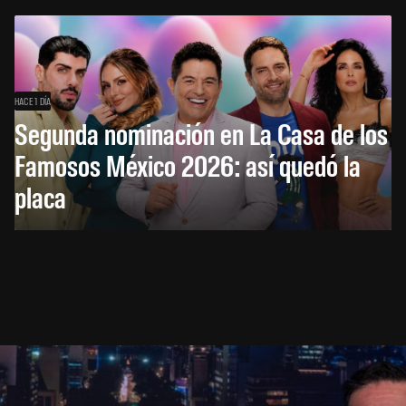
HACE 1 DÍA
Segunda nominación en La Casa de los
Famosos México 2026: así quedó la
placa