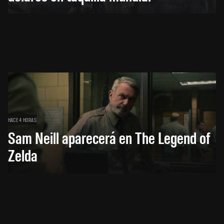
HACE 4 HORAS
Sam Neill aparecerá en The Legend of
Zelda