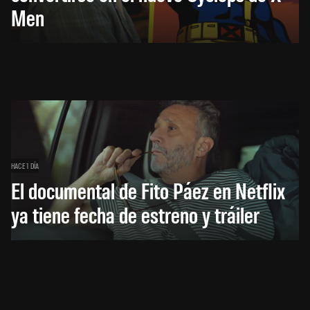
Men
HACE 1 DÍA
El documental de Fito Páez en Netflix
ya tiene fecha de estreno y tráiler