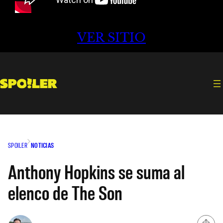
VER SITIO
SPOILER
NOTICIAS
Anthony Hopkins se suma al
elenco de The Son