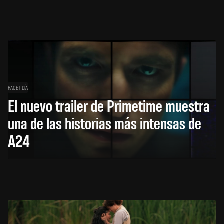
HACE 1 DÍA
El nuevo trailer de Primetime muestra
una de las historias más intensas de
A24