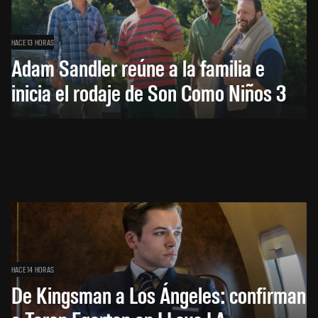
HACE 13 HORAS
Adam Sandler reúne a la familia e
inicia el rodaje de Son Como Niños 3
HACE 14 HORAS
De Kingsman a Los Ángeles: confirman