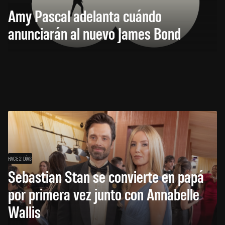
Amy Pascal adelanta cuándo
anunciarán al nuevo James Bond
HACE 2 DÍAS
Sebastian Stan se convierte en papá
por primera vez junto con Annabelle
Wallis