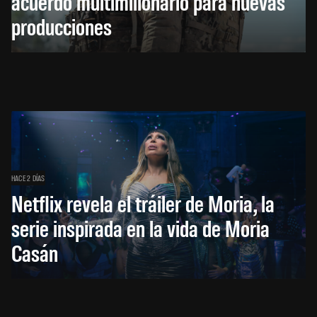
acuerdo multimillonario para nuevas
producciones
HACE 2 DÍAS
Netflix revela el tráiler de Moria, la
serie inspirada en la vida de Moria
Casán