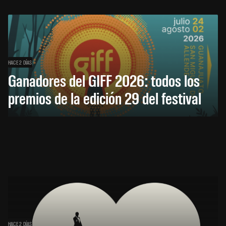
HACE 2 DÍAS
Ganadores del GIFF 2026: todos los
premios de la edición 29 del festival
HACE 2 DÍAS