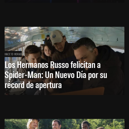
HACE 13 HORAS
Los Hermanos Russo felicitan a
Spider-Man: Un Nuevo Día por su
récord de apertura