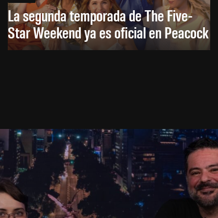
La segunda temporada de The Five-
Star Weekend ya es oficial en Peacock