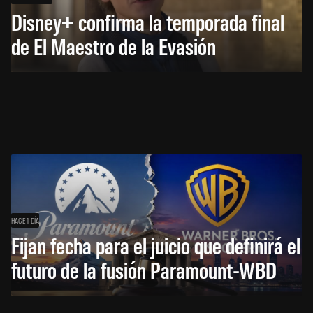
Disney+ confirma la temporada final
de El Maestro de la Evasión
HACE 1 DÍA
Fijan fecha para el juicio que definirá el
futuro de la fusión Paramount-WBD