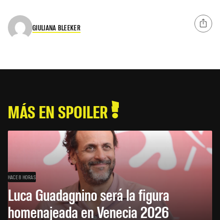
GIULIANA BLEEKER
MÁS EN SPOILER
HACE 8 HORAS
Luca Guadagnino será la figura
homenajeada en Venecia 2026