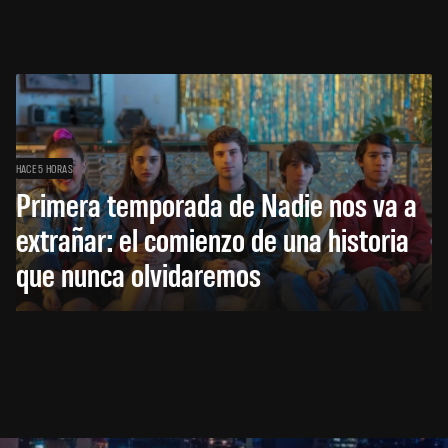
HACE 5 HORAS
Primera temporada de Nadie nos va a
extrañar: el comienzo de una historia
que nunca olvidaremos