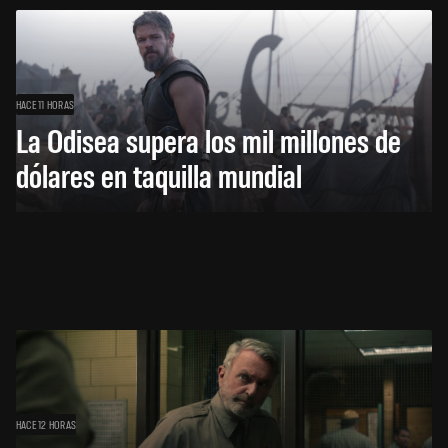
HACE 11 HORAS
La Odisea supera los mil millones de
dólares en taquilla mundial
HACE 12 HORAS