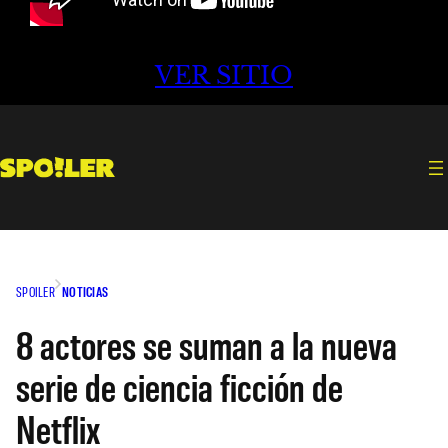
VER SITIO
SPOILER
NOTICIAS
8 actores se suman a la nueva
serie de ciencia ficción de
Netflix