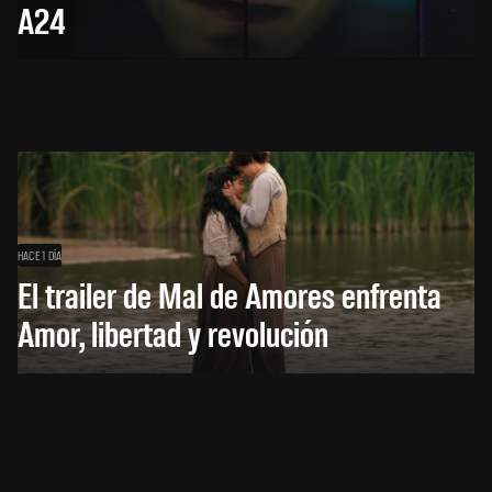
A24
HACE 1 DÍA
El trailer de Mal de Amores enfrenta
Amor, libertad y revolución