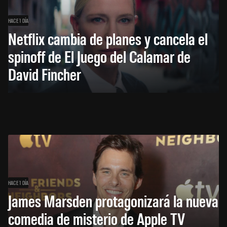
HACE 1 DÍA
Netflix cambia de planes y cancela el
spinoff de El Juego del Calamar de
David Fincher
HACE 1 DÍA
James Marsden protagonizará la nueva
comedia de misterio de Apple TV