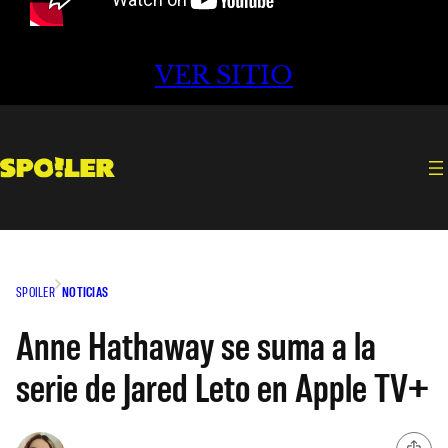
VER SITIO
SPOILER
NOTICIAS
Anne Hathaway se suma a la
serie de Jared Leto en Apple TV+