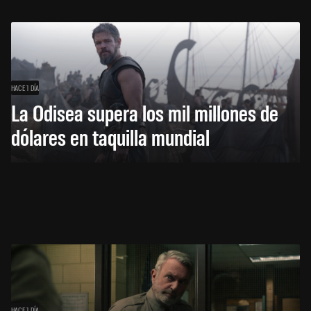
HACE 1 DÍA
La Odisea supera los mil millones de
dólares en taquilla mundial
HACE 1 DÍA