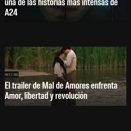
una de las historias más intensas de
A24
HACE 2 DÍAS
El trailer de Mal de Amores enfrenta
Amor, libertad y revolución