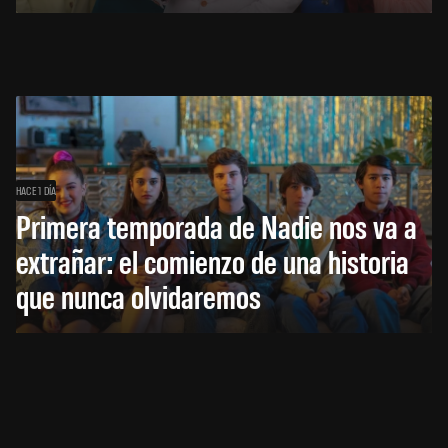
HACE 1 DÍA
Primera temporada de Nadie nos va a
extrañar: el comienzo de una historia
que nunca olvidaremos