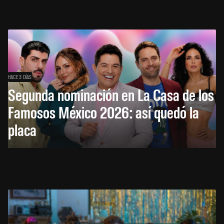
HACE 3 DÍAS
Segunda nominación en La Casa de los
Famosos México 2026: así quedó la
placa