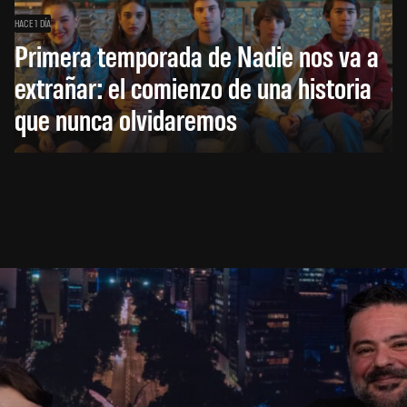
HACE 1 DÍA
Primera temporada de Nadie nos va a
extrañar: el comienzo de una historia
que nunca olvidaremos