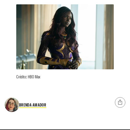
Crédito: HBO Max
BRENDA AMADOR