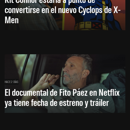
convertirse en el nuevo Cyclops de X-
Men
HACE 2 DÍAS
El documental de Fito Páez en Netflix
ya tiene fecha de estreno y tráiler