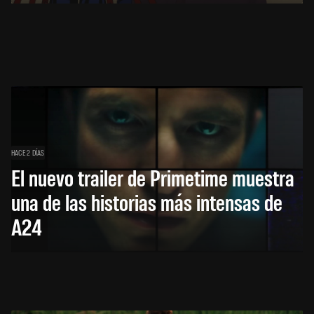
HACE 2 DÍAS
El nuevo trailer de Primetime muestra
una de las historias más intensas de
A24