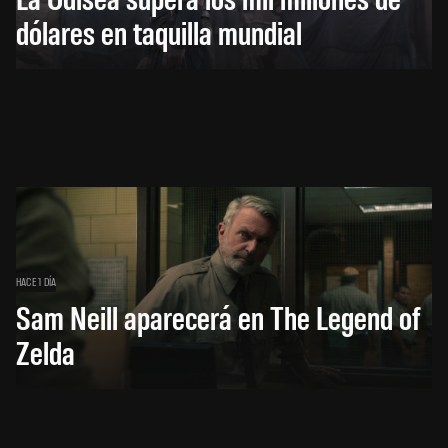
dólares en taquilla mundial
HACE 1 DÍA
Sam Neill aparecerá en The Legend of
Zelda