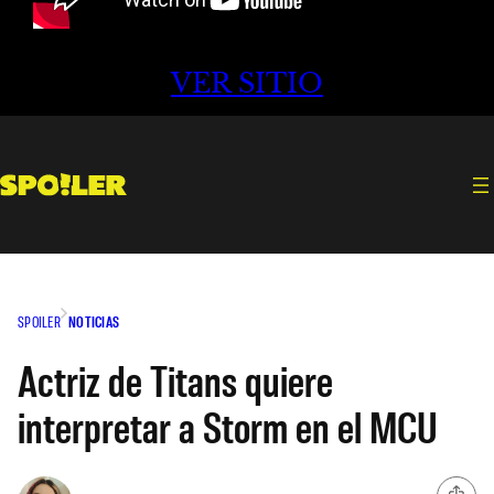
VER SITIO
SPOILER
NOTICIAS
Actriz de Titans quiere
interpretar a Storm en el MCU