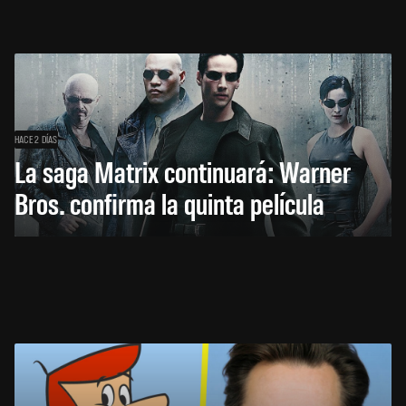
HACE 2 DÍAS
La saga Matrix continuará: Warner
Bros. confirma la quinta película