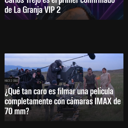
de La Granja VIP 2
HACE 2 DÍAS
¿Qué tan caro es filmar una película
completamente con cámaras IMAX de
70 mm?