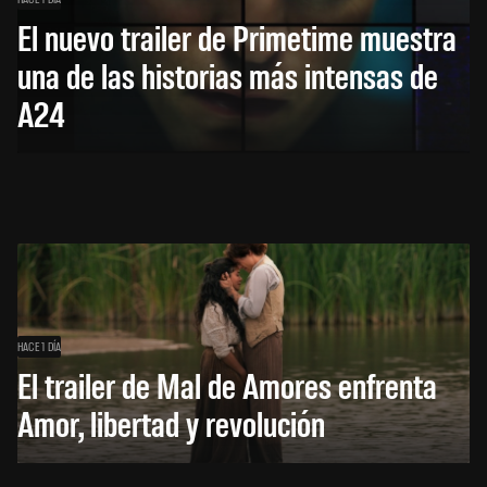
El nuevo trailer de Primetime muestra
una de las historias más intensas de
A24
HACE 1 DÍA
El trailer de Mal de Amores enfrenta
Amor, libertad y revolución