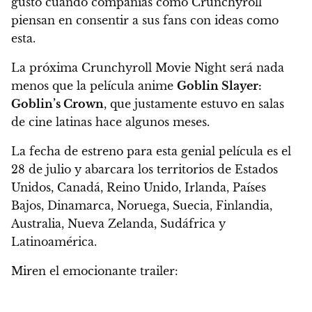
gusto cuando compañías como Crunchyroll
piensan en consentir a sus fans con ideas como
esta.
La próxima Crunchyroll Movie Night será nada
menos que la película anime
Goblin Slayer:
Goblin’s Crown
, que justamente estuvo en salas
de cine latinas hace algunos meses.
La fecha de estreno para esta genial película es el
28 de julio
y abarcara los territorios de Estados
Unidos, Canadá, Reino Unido, Irlanda, Países
Bajos, Dinamarca, Noruega, Suecia, Finlandia,
Australia, Nueva Zelanda, Sudáfrica y
Latinoamérica.
Miren el
emocionante trailer: