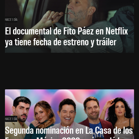
HACE 1 DÍA
El documental de Fito Páez en Netflix
ya tiene fecha de estreno y tráiler
HACE 1 DÍA
Segunda nominación en La Casa de los