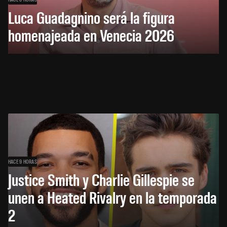
Luca Guadagnino será la figura
homenajeada en Venecia 2026
HACE 9 HORAS
Justice Smith y Charlie Gillespie se
unen a Heated Rivalry en la temporada
2