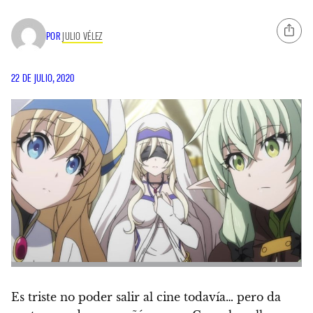
POR
JULIO VÉLEZ
22 DE JULIO, 2020
Es triste no poder salir al cine todavía… pero da