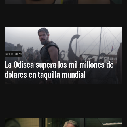
HACE 10 HORAS
La Odisea supera los mil millones de
dólares en taquilla mundial