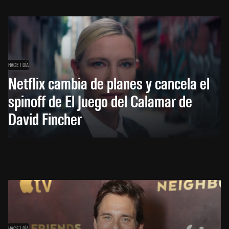
HACE 1 DÍA
Netflix cambia de planes y cancela el
spinoff de El Juego del Calamar de
David Fincher
HACE 1 DÍA