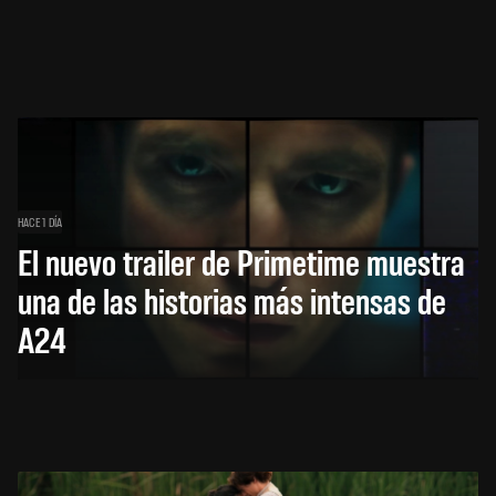
HACE 1 DÍA
El nuevo trailer de Primetime muestra
una de las historias más intensas de
A24