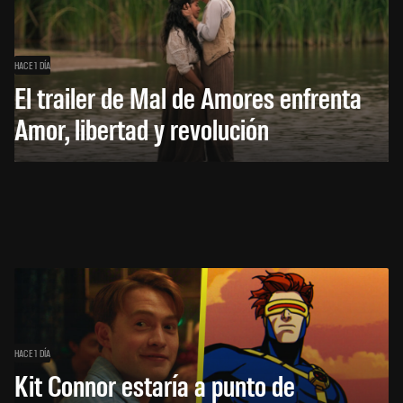
HACE 1 DÍA
El trailer de Mal de Amores enfrenta
Amor, libertad y revolución
HACE 1 DÍA
Kit Connor estaría a punto de