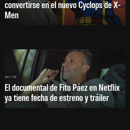
convertirse en el nuevo Cyclops de X-
Men
HACE 1 DÍA
El documental de Fito Páez en Netflix
ya tiene fecha de estreno y tráiler