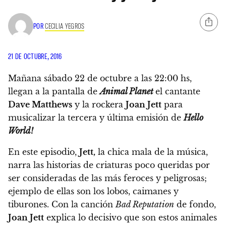
POR
CECILIA YEGROS
21 DE OCTUBRE, 2016
Mañana sábado 22 de octubre a las 22:00 hs,
llegan a la pantalla de
Animal Planet
el cantante
Dave Matthews
y la rockera
Joan Jett
para
musicalizar la tercera y última emisión de
Hello
World!
En este episodio,
Jett,
la chica mala de la música,
narra las historias de criaturas poco queridas por
ser consideradas de las más feroces y peligrosas;
ejemplo de ellas son los lobos, caimanes y
tiburones.
Con la canción
Bad Reputation
de fondo,
Joan Jett
explica lo decisivo que son estos animales