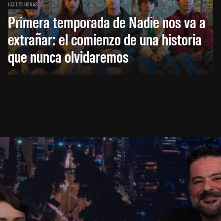
HACE 15 HORAS
Primera temporada de Nadie nos va a
extrañar: el comienzo de una historia
que nunca olvidaremos