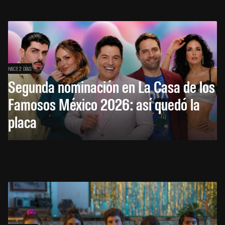
HACE 2 DÍAS
Segunda nominación en La Casa de los
Famosos México 2026: así quedó la
placa