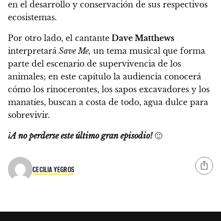
en el desarrollo y conservación de sus respectivos
ecosistemas.
Por otro lado, el cantante
Dave Matthews
interpretará
Save Me,
un tema musical que forma
parte del escenario de supervivencia de los
animales;
en este capítulo la audiencia conocerá
cómo los rinocerontes, los sapos excavadores y los
manatíes, buscan a costa de todo, agua dulce para
sobrevivir.
¡A no perderse este último gran episodio!
🙂
CECILIA YEGROS