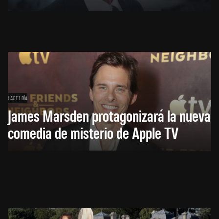
HACE 1 DÍA
James Marsden protagonizará la nueva
comedia de misterio de Apple TV