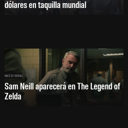
dólares en taquilla mundial
HACE 22 HORAS
Sam Neill aparecerá en The Legend of
Zelda