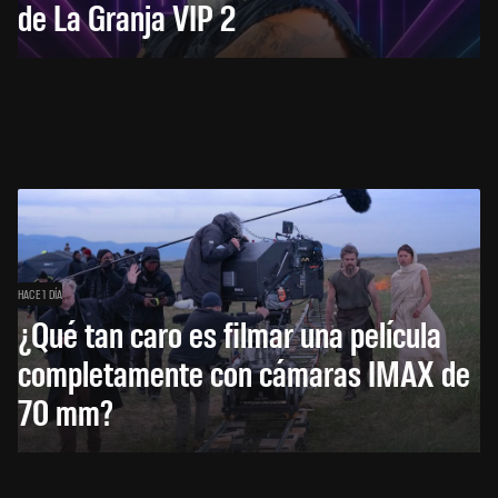
de La Granja VIP 2
HACE 1 DÍA
¿Qué tan caro es filmar una película
completamente con cámaras IMAX de
70 mm?