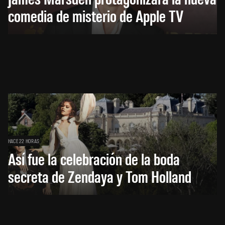
comedia de misterio de Apple TV
HACE 22 HORAS
Así fue la celebración de la boda
secreta de Zendaya y Tom Holland