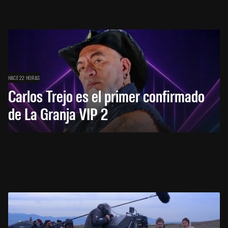
HACE 22 HORAS
Carlos Trejo es el primer confirmado
de La Granja VIP 2