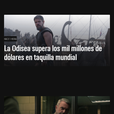
HACE 1 HORA
La Odisea supera los mil millones de
dólares en taquilla mundial