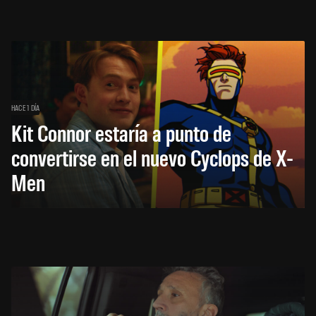
HACE 1 DÍA
Kit Connor estaría a punto de
convertirse en el nuevo Cyclops de X-
Men