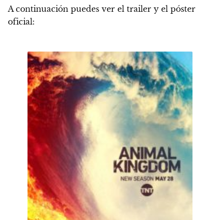
A continuación puedes ver el trailer y el póster
oficial: