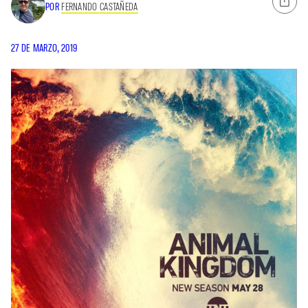
POR
FERNANDO CASTAÑEDA
27 DE MARZO, 2019