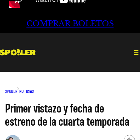
COMPRAR BOLETOS
SPOILER
NOTICIAS
Primer vistazo y fecha de
estreno de la cuarta temporada