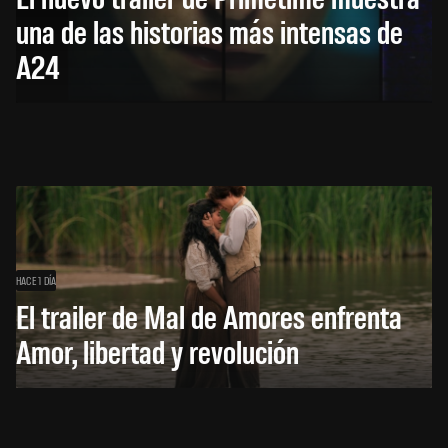
una de las historias más intensas de
A24
HACE 1 DÍA
El trailer de Mal de Amores enfrenta
Amor, libertad y revolución