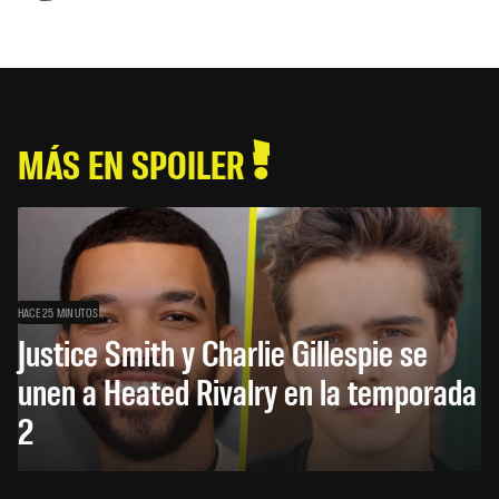
MÁS EN SPOILER
HACE 25 MINUTOS
Justice Smith y Charlie Gillespie se
unen a Heated Rivalry en la temporada
2