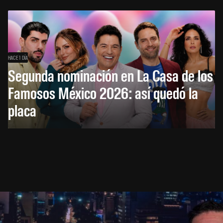
HACE 1 DÍA
Segunda nominación en La Casa de los
Famosos México 2026: así quedó la
placa