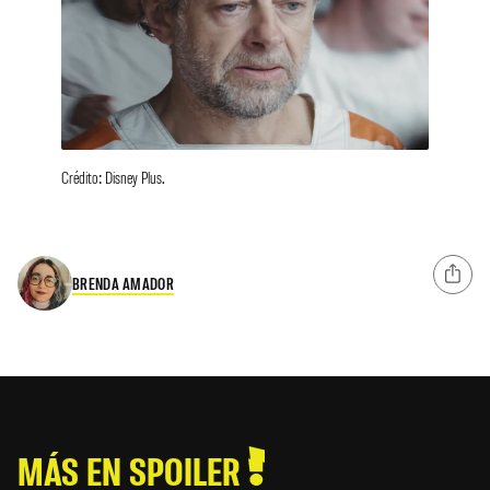
Crédito: Disney Plus.
BRENDA AMADOR
MÁS EN SPOILER