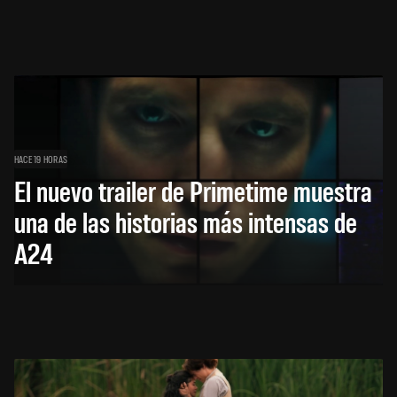
HACE 19 HORAS
El nuevo trailer de Primetime muestra
una de las historias más intensas de
A24