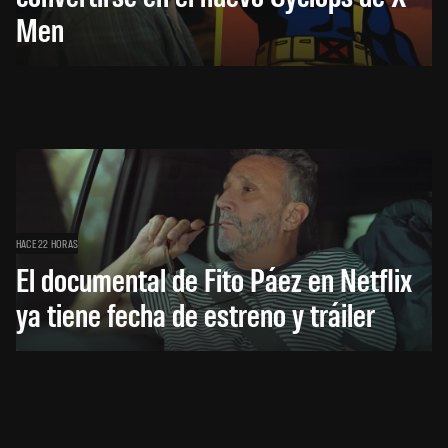
Men
HACE 22 HORAS
El documental de Fito Páez en Netflix
ya tiene fecha de estreno y tráiler