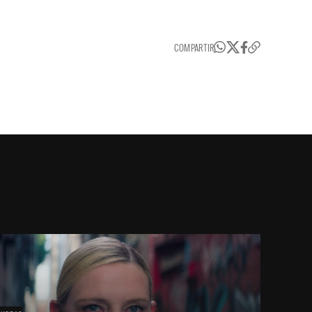
COMPARTIR