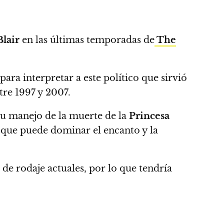
lair
en las últimas temporadas de
The
para interpretar a este político
que sirvió
tre 1997 y 2007.
u manejo de la muerte de la
Princesa
que puede dominar el encanto y la
 de rodaje actuales, por lo que tendría