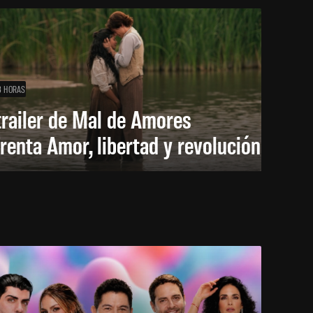
3 HORAS
trailer de Mal de Amores
renta Amor, libertad y revolución